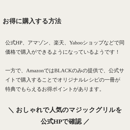
お得に購入する方法
公式HP、アマゾン、楽天、Yahooショップなどで同
価格で購入ができるようになっているようです！
一方で、AmazonではBLACKのみの提供で、公式サ
イトで購入することでオリジナルレシピの一冊が
特典でもらえるお得ポイントがあります。
＼ おしゃれで人気のマジックグリルを
公式HPで確認 ／