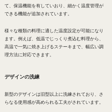
て、保温機能を有していおり、細かく温度管理が
できる機能が追加されています。
様々な種類の料理に適した温度設定が可能になり
ます。例えば、低温でじっくり煮込む料理から、
高温で一気に焼き上げるステーキまで、幅広い調
理方法に対応できます。
デザインの洗練
新型のデザインは旧型以上に洗練されており、さ
らなる使用感が高められる工夫がされています。