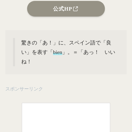
公式HP
驚きの「あ！」に、スペイン語で「良
い」を表す「
bien
」。＝「あっ！ いい
ね！
スポンサーリンク