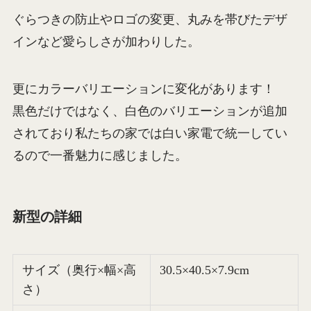
ぐらつきの防止やロゴの変更、丸みを帯びたデザ
インなど愛らしさが加わりした。
更にカラーバリエーションに変化があります！
黒色だけではなく、白色のバリエーションが追加
されており私たちの家では白い家電で統一してい
るので一番魅力に感じました。
新型の詳細
サイズ（奥行×幅×高
30.5×40.5×7.9cm
さ）