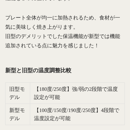
プレート全体が均一に加熱されるため、食材が一
気に美味しく焼き上がります。
旧型のデメリットでした保温機能が新型では機能
追加されている点に魅力を感じました！
新型と旧型の温度調整比較
旧型モ
【180度/250度】強/弱の2段階で温度
デル
設定が可能
新型モ
【100度/150度/190度/250度】4段階で
デル
温度設定が可能