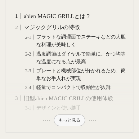
abien MAGIC GRILLとは？
マジックグリルの特徴
フラットな調理面でステーキなどの大胆
な料理が美味しく
温度調節はダイヤルで簡単に、かつ均等
な温度になる点が最高
プレートと機械部位が分かれるため、簡
単なお手入れが実現
軽量でコンパクトで収納性が抜群
旧型abien MAGIC GRILLの使用体験
デザインと使い勝手
もっと見る