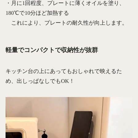
・月に1回程度、プレートに薄くオイルを塗り、
180℃で10分ほど加熱する
これにより、プレートの耐久性が向上します。
軽量でコンパクトで収納性が抜群
キッチン台の上にあってもおしゃれで映えるた
め、出しっぱなしでもOK！