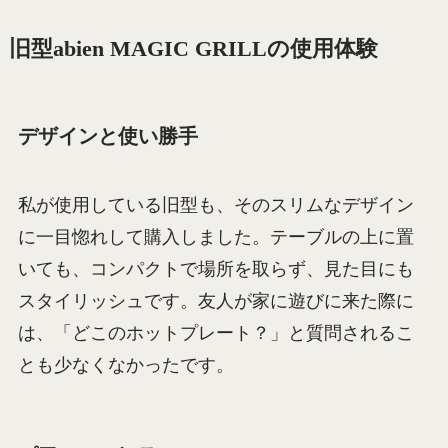
旧型abien MAGIC GRILLの使用体験
デザインと使い勝手
私が使用している旧型も、そのスリムなデザイン
に一目惚れして購入しました。テーブルの上に置
いても、コンパクトで場所を取らず、見た目にも
スタイリッシュです。友人が家に遊びに来た際に
は、「どこのホットプレート？」と質問されるこ
とも少なくなかったです。