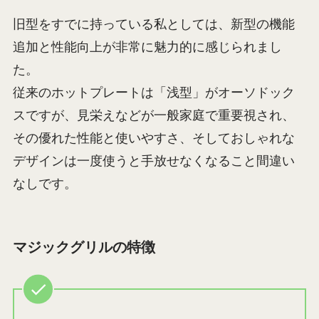
旧型をすでに持っている私としては、新型の機能
追加と性能向上が非常に魅力的に感じられまし
た。
従来のホットプレートは「浅型」がオーソドック
スですが、見栄えなどが一般家庭で重要視され、
その優れた性能と使いやすさ、そしておしゃれな
デザインは一度使うと手放せなくなること間違い
なしです。
マジックグリルの特徴