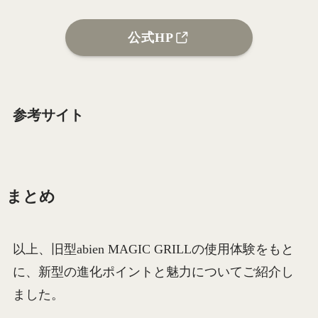
公式HP
参考サイト
まとめ
以上、旧型abien MAGIC GRILLの使用体験をもと
に、新型の進化ポイントと魅力についてご紹介し
ました。