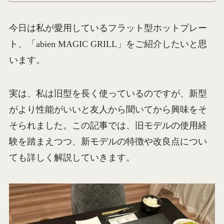
今日は私が愛用しているフラット型ホットプレー
ト、「abien MAGIC GRILL」をご紹介したいと思
います。
実は、私は旧型を長く使っているのですが、新型
がより性能がいいと友人から聞いてから興味をそ
そられました。この記事では、旧モデルの使用経
験を踏まえつつ、新モデルの特徴や改良点につい
ても詳しく解説していきます。