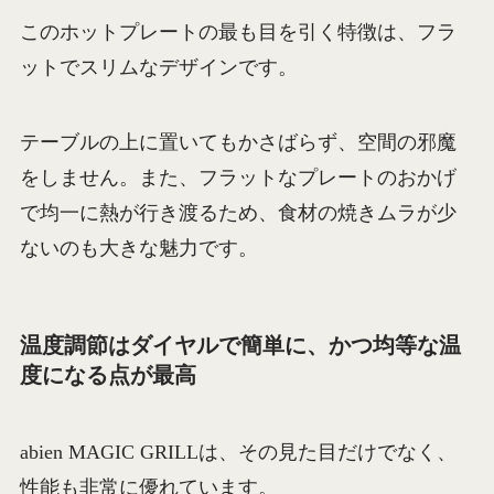
このホットプレートの最も目を引く特徴は、フラ
ットでスリムなデザインです。
テーブルの上に置いてもかさばらず、空間の邪魔
をしません。また、フラットなプレートのおかげ
で均一に熱が行き渡るため、食材の焼きムラが少
ないのも大きな魅力です。
温度調節はダイヤルで簡単に、かつ均等な温
度になる点が最高
abien MAGIC GRILLは、その見た目だけでなく、
性能も非常に優れています。