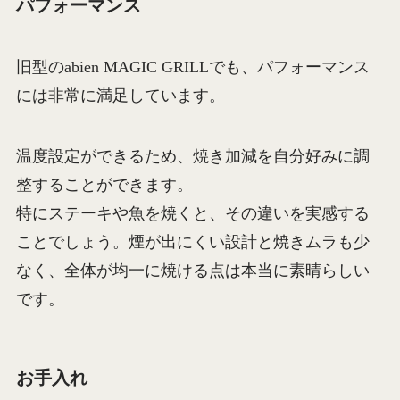
パフォーマンス
旧型のabien MAGIC GRILLでも、パフォーマンス
には非常に満足しています。
温度設定ができるため、焼き加減を自分好みに調
整することができます。
特にステーキや魚を焼くと、その違いを実感する
ことでしょう。煙が出にくい設計と焼きムラも少
なく、全体が均一に焼ける点は本当に素晴らしい
です。
お手入れ