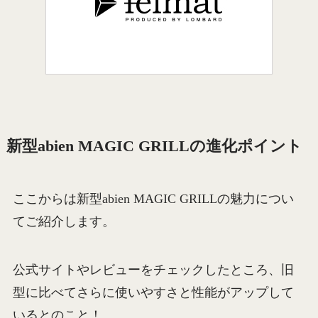
新型abien MAGIC GRILLの進化ポイント
ここからは新型abien MAGIC GRILLの魅力につい
てご紹介します。
公式サイトやレビューをチェックしたところ、旧
型に比べてさらに使いやすさと性能がアップして
いるとのこと！