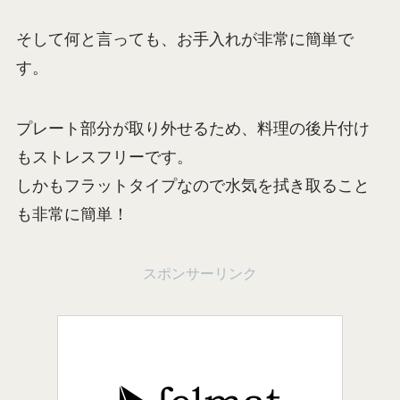
そして何と言っても、お手入れが非常に簡単で
す。
プレート部分が取り外せるため、料理の後片付け
もストレスフリーです。
しかもフラットタイプなので水気を拭き取ること
も非常に簡単！
スポンサーリンク