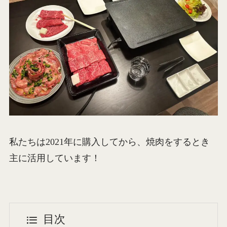
私たちは2021年に購入してから、焼肉をするとき
主に活用しています！
目次