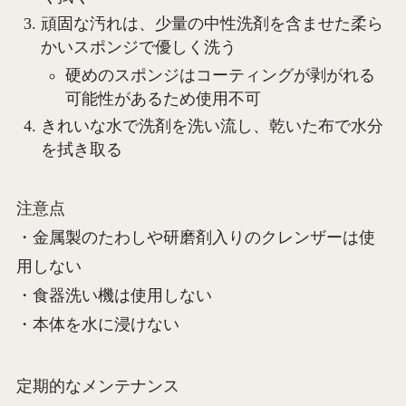
頑固な汚れは、少量の中性洗剤を含ませた柔ら
かいスポンジで優しく洗う
硬めのスポンジはコーティングが剥がれる
可能性があるため使用不可
きれいな水で洗剤を洗い流し、乾いた布で水分
を拭き取る
注意点
・金属製のたわしや研磨剤入りのクレンザーは使
用しない
・食器洗い機は使用しない
・本体を水に浸けない
定期的なメンテナンス