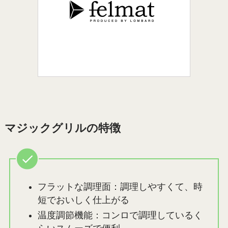
マジックグリルの特徴
フラットな調理面：調理しやすくて、時
短でおいしく仕上がる
温度調節機能：コンロで調理しているく