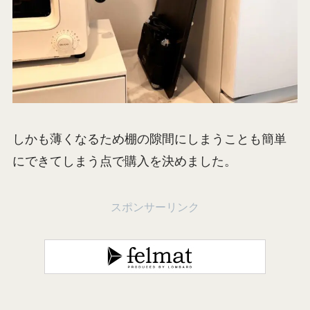
しかも薄くなるため棚の隙間にしまうことも簡単
にできてしまう点で購入を決めました。
スポンサーリンク