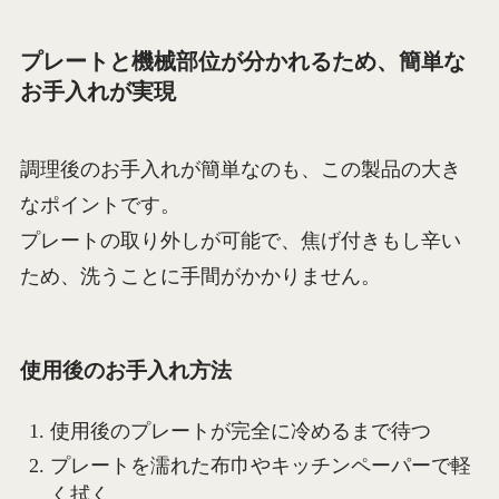
プレートと機械部位が分かれるため、簡単な
お手入れが実現
調理後のお手入れが簡単なのも、この製品の大き
なポイントです。
プレートの取り外しが可能で、焦げ付きもし辛い
ため、洗うことに手間がかかりません。
使用後のお手入れ方法
使用後のプレートが完全に冷めるまで待つ
プレートを濡れた布巾やキッチンペーパーで軽
く拭く