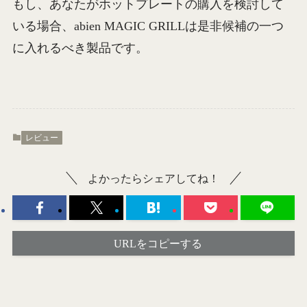
もし、あなたがホットプレートの購入を検討して
いる場合、abien MAGIC GRILLは是非候補の一つ
に入れるべき製品です。
レビュー
よかったらシェアしてね！
URLをコピーする