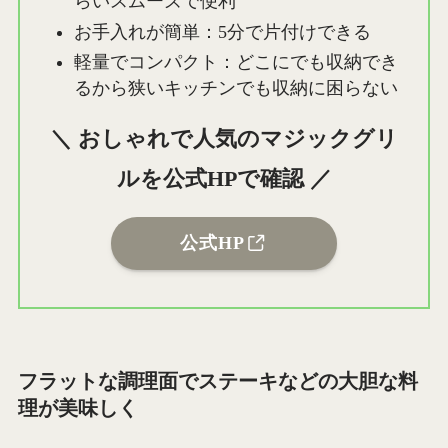
らいスムーズで便利
お手入れが簡単：5分で片付けできる
軽量でコンパクト：どこにでも収納でき
るから狭いキッチンでも収納に困らない
＼ おしゃれで人気のマジックグリ
ルを公式HPで確認 ／
公式HP
フラットな調理面でステーキなどの大胆な料
理が美味しく