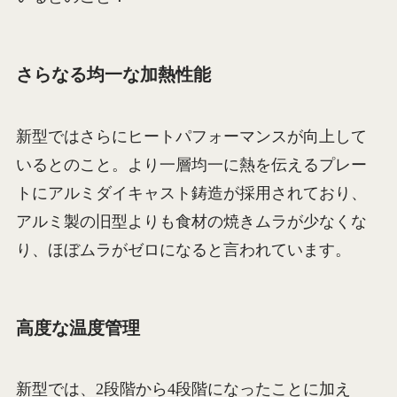
さらなる均一な加熱性能
新型ではさらにヒートパフォーマンスが向上して
いるとのこと。より一層均一に熱を伝えるプレー
トにアルミダイキャスト鋳造が採用されており、
アルミ製の旧型よりも食材の焼きムラが少なくな
り、ほぼムラがゼロになると言われています。
高度な温度管理
新型では、2段階から4段階になったことに加え