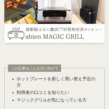
この記事はこんな方に向けて
ホットプレートを新しく買い替え予定の
方
利用者の口コミを知りたい
マジックグリルが気になっている方