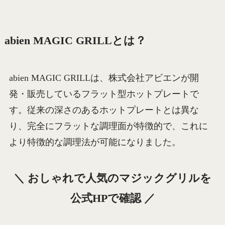
abien MAGIC GRILLとは？
abien MAGIC GRILLは、株式会社アビエンが開
発・販売しているフラット型ホットプレートで
す。従来の深さのあるホットプレートとは異な
り、完全にフラットな調理面が特徴的で、これに
より特徴的な調理法が可能になりました。
＼ おしゃれで人気のマジックグリルを
公式HPで確認 ／