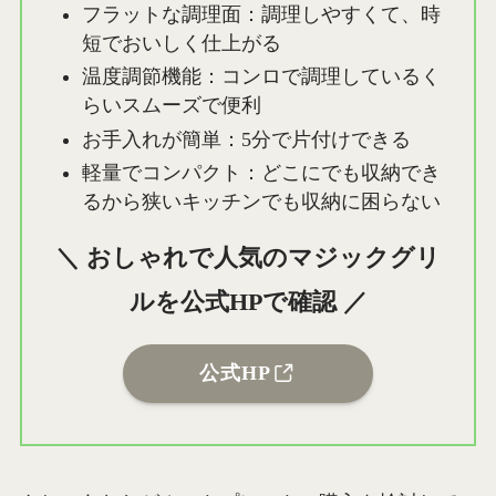
フラットな調理面：調理しやすくて、時
短でおいしく仕上がる
温度調節機能：コンロで調理しているく
らいスムーズで便利
お手入れが簡単：5分で片付けできる
軽量でコンパクト：どこにでも収納でき
るから狭いキッチンでも収納に困らない
＼ おしゃれで人気のマジックグリ
ルを公式HPで確認 ／
公式HP