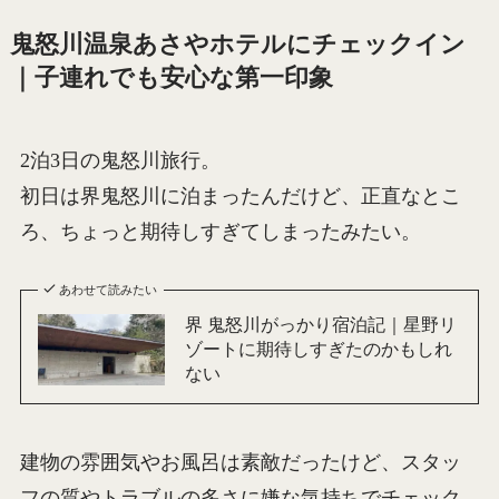
鬼怒川温泉あさやホテルにチェックイン
｜子連れでも安心な第一印象
2泊3日の鬼怒川旅行。
初日は界鬼怒川に泊まったんだけど、正直なとこ
ろ、ちょっと期待しすぎてしまったみたい。
あわせて読みたい
界 鬼怒川がっかり宿泊記｜星野リ
ゾートに期待しすぎたのかもしれ
ない
建物の雰囲気やお風呂は素敵だったけど、スタッ
フの質やトラブルの多さに嫌な気持ちでチェック