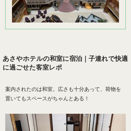
あさやホテルの和室に宿泊｜子連れで快適
に過ごせた客室レポ
案内されたのは和室。広さも十分あって、荷物を
置いてもスペースがちゃんとある！