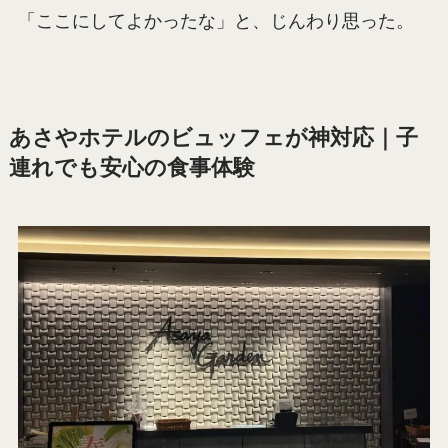
「ここにしてよかったな」と、じんわり思った。
あさやホテルのビュッフェが神対応｜子
連れでも安心の食事体験