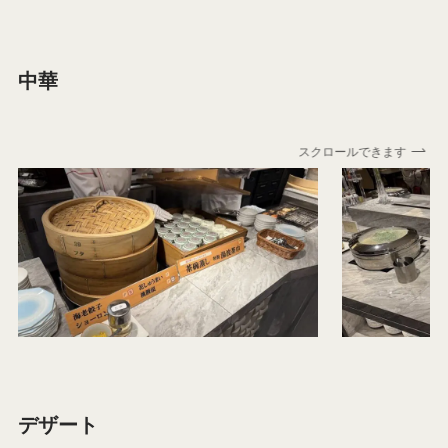
中華
スクロールできます
デザート