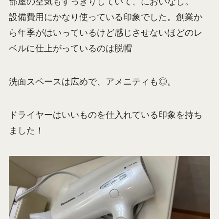
部屋の空気もすっきりしていて、においなし。
設備費用にかなり使っている印象でした。創業か
ら年季がはいっているけど感じさせないほどのレ
ベルに仕上がっているのは脱帽
洗面スペースは広めで、アメニティも◎。
ドライヤーはいいものを仕入れている印象を持ち
ました！