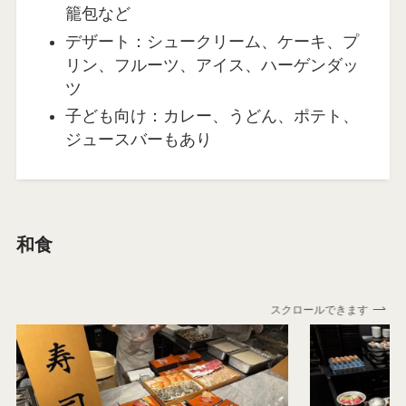
籠包など
デザート：シュークリーム、ケーキ、プ
リン、フルーツ、アイス、ハーゲンダッ
ツ
子ども向け：カレー、うどん、ポテト、
ジュースバーもあり
和食
スクロールできます