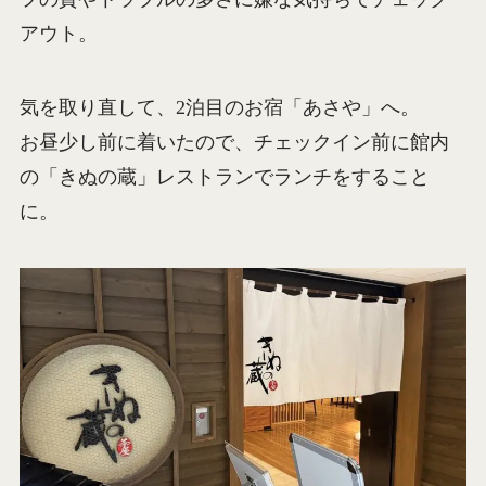
アウト。
気を取り直して、2泊目のお宿「あさや」へ。
お昼少し前に着いたので、チェックイン前に館内
の「きぬの蔵」レストランでランチをすること
に。