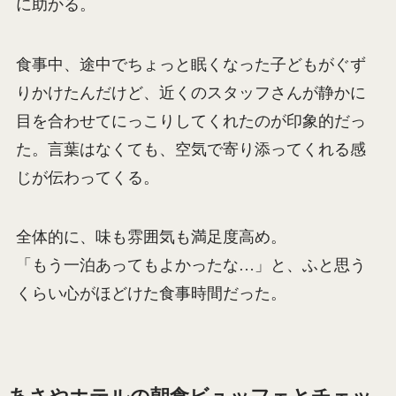
に助かる。
食事中、途中でちょっと眠くなった子どもがぐず
りかけたんだけど、近くのスタッフさんが静かに
目を合わせてにっこりしてくれたのが印象的だっ
た。言葉はなくても、空気で寄り添ってくれる感
じが伝わってくる。
全体的に、味も雰囲気も満足度高め。
「もう一泊あってもよかったな…」と、ふと思う
くらい心がほどけた食事時間だった。