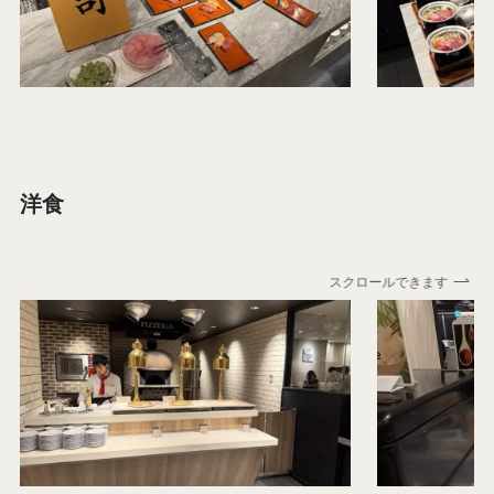
洋食
スクロールできます