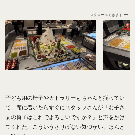
スクロールできます
子ども用の椅子やカトラリーもちゃんと揃ってい
て、席に着いたらすぐにスタッフさんが「お子さ
まの椅子はこれでよろしいですか？」と声をかけ
てくれた。こういうさりげない気づかい、ほんと