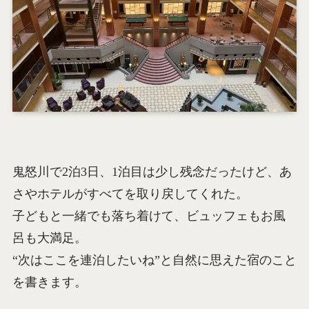
鬼怒川で2泊3日、1泊目は少し残念だったけど、あ
さやホテルがすべてを取り戻してくれた。
子どもと一緒でも落ち着けて、ビュッフェもお風
呂も大満足。
“次はここを連泊したいね”と自然に思えた宿のこと
を書きます。