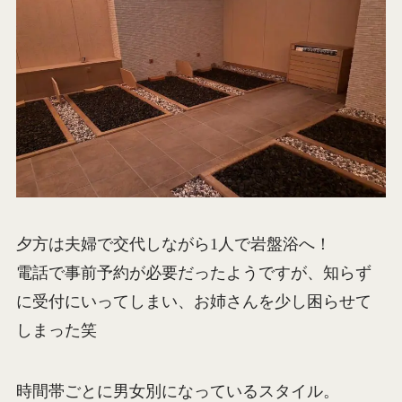
夕方は夫婦で交代しながら1人で岩盤浴へ！
電話で事前予約が必要だったようですが、知らず
に受付にいってしまい、お姉さんを少し困らせて
しまった笑
時間帯ごとに男女別になっているスタイル。