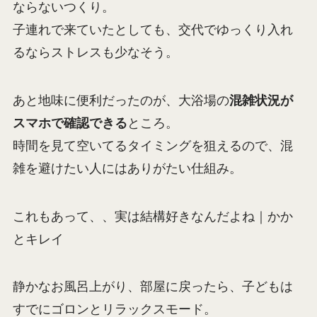
ならないつくり。
子連れで来ていたとしても、交代でゆっくり入れ
るならストレスも少なそう。
あと地味に便利だったのが、大浴場の
混雑状況が
スマホで確認できる
ところ。
時間を見て空いてるタイミングを狙えるので、混
雑を避けたい人にはありがたい仕組み。
これもあって、、実は結構好きなんだよね｜かか
とキレイ
静かなお風呂上がり、部屋に戻ったら、子どもは
すでにゴロンとリラックスモード。