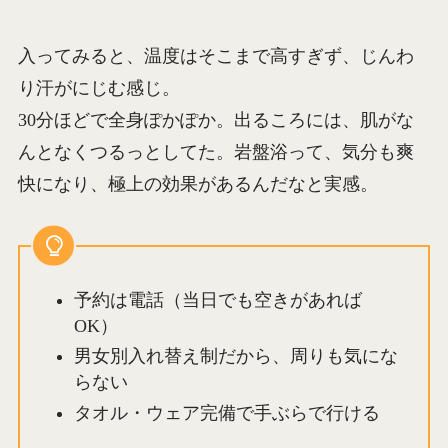
入ってみると、温度はそこまで高すぎず、じんわ
り汗がにじむ感じ。
30分ほどで全身ぽかぽか。出るころには、肌がな
んとなくつるっとしてた。岩盤浴って、気分も爽
快になり、極上の効果があるんだなと実感。
予約は電話（当日でも空きがあれば
OK）
男女別入れ替え制だから、周りも気にな
らない
タオル・ウェア完備で手ぶらで行ける