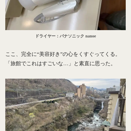
ドライヤー：パナソニック nanoe
ここ、完全に“美容好き”の心をくすぐってくる。
「旅館でこれはすごいな…」と素直に思った。