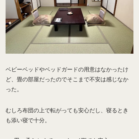
ベビーベッドやベッドガードの用意はなかったけ
ど、畳の部屋だったのでそこまで不安は感じなか
った。
むしろ布団の上で転がっても安心だし、寝るとき
も添い寝で十分。