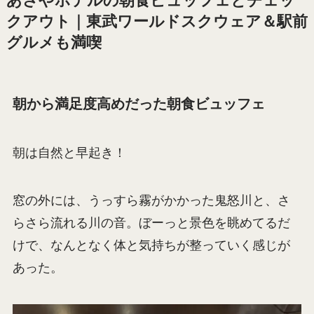
あさやホテルの朝食ビュッフェとチェッ
クアウト｜東武ワールドスクウェア＆駅前
グルメも満喫
朝から満足度高めだった朝食ビュッフェ
朝は自然と早起き！
窓の外には、うっすら霧がかかった鬼怒川と、さ
らさら流れる川の音。ぼーっと景色を眺めてるだ
けで、なんとなく体と気持ちが整っていく感じが
あった。