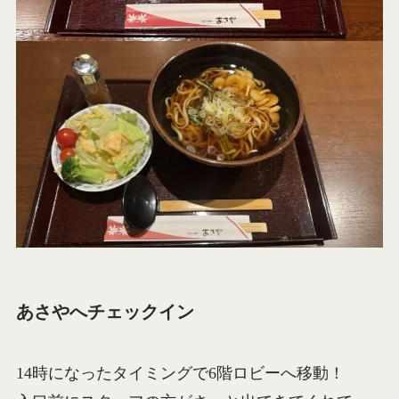
あさやへチェックイン
14時になったタイミングで6階ロビーへ移動！