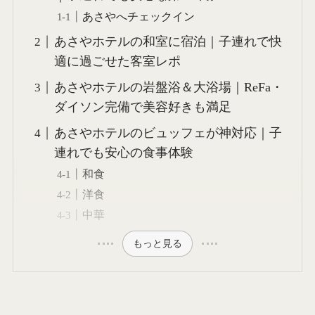
あさやへチェックイン
あさやホテルの和室に宿泊｜子連れで快
適に過ごせた客室レポ
あさやホテルの岩盤浴＆大浴場｜ReFa・
ダイソン完備で美容好きも満足
あさやホテルのビュッフェが神対応｜子
連れでも安心の食事体験
和食
洋食
中華
もっと見る