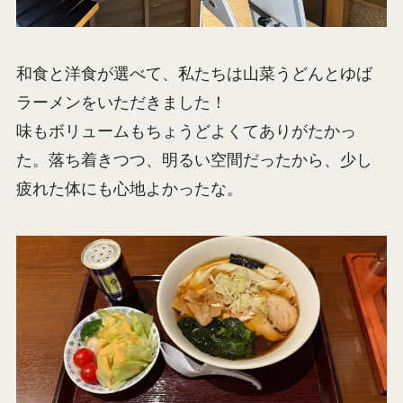
和食と洋食が選べて、私たちは山菜うどんとゆば
ラーメンをいただきました！
味もボリュームもちょうどよくてありがたかっ
た。落ち着きつつ、明るい空間だったから、少し
疲れた体にも心地よかったな。