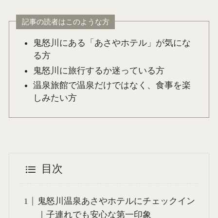
記事の読者はこのような方
鬼怒川にある「あさやホテル」が気にな
る方
鬼怒川に旅行するか迷っている方
温泉旅館で温泉だけではなく、食事を楽
しみたい方
目次
鬼怒川温泉あさやホテルにチェックイン
｜子連れでも安心な第一印象