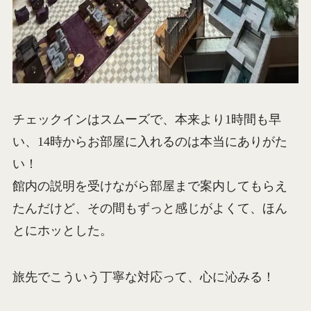
チェックインはスムーズで、本来より1時間も早
い、14時からお部屋に入れるのは本当にありがた
い！
館内の説明を受けながら部屋まで案内してもらえ
たんだけど、その間もずっと感じがよくて、ほん
とにホッとした。
旅先でこういう丁寧な対応って、心に沁みる！