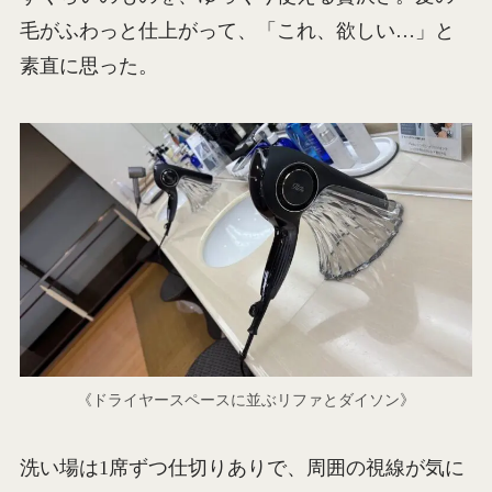
毛がふわっと仕上がって、「これ、欲しい…」と
素直に思った。
《ドライヤースペースに並ぶリファとダイソン》
洗い場は1席ずつ仕切りありで、周囲の視線が気に