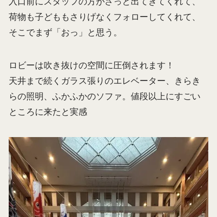
入口前にスタッフの方がさっと出てきてくれて、
荷物も子どももさりげなくフォローしてくれて、
そこでまず「おっ」と思う。
ロビーは吹き抜けの空間に圧倒されます！
天井まで続くガラス張りのエレベーター、きらき
らの照明、ふかふかのソファ。値段以上にすごい
ところに来たと実感