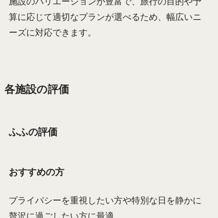
施設のバリエーションが豊富で、旅行の目的や予
算に応じて適切なプランが選べるため、幅広いニ
ーズに対応できます。
各施設の評価
ふふの評価
おすすめの方
プライバシーを重視したい方や特別な日を静かに
贅沢に過ごしたい方に最適。