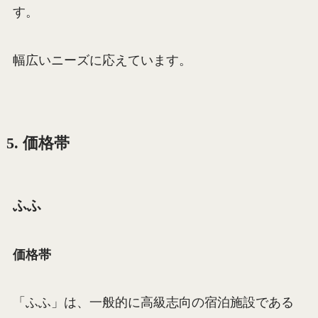
す。
幅広いニーズに応えています。
5. 価格帯
ふふ
価格帯
「ふふ」は、一般的に高級志向の宿泊施設である