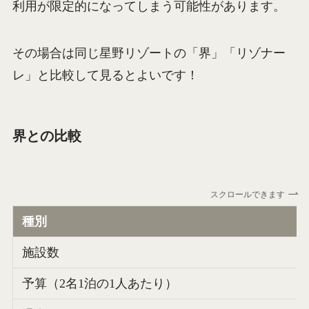
利用が限定的になってしまう可能性があります。
その場合は同じ星野リゾートの「界」「リゾナー
レ」と比較して見るとよいです！
界との比較
スクロールできます
種別
施設数
予算（2名1泊の1人あたり）