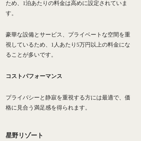
ため、1泊あたりの料金は高めに設定されていま
す。
豪華な設備とサービス、プライベートな空間を重
視しているため、1人あたり5万円以上の料金にな
ることが多いです。
コストパフォーマンス
プライバシーと静寂を重視する方には最適で、価
格に見合う満足感を得られます。
星野リゾート