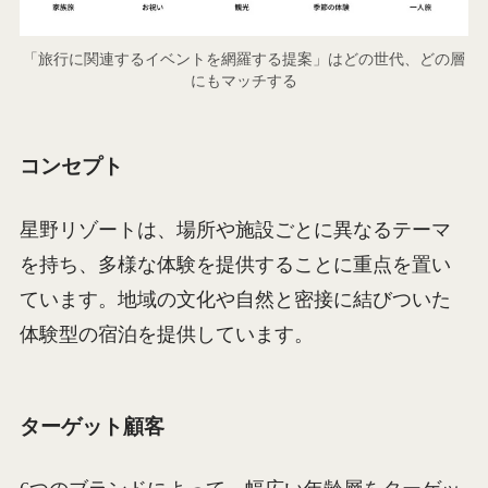
「旅行に関連するイベントを網羅する提案」はどの世代、どの層
にもマッチする
コンセプト
星野リゾートは、場所や施設ごとに異なるテーマ
を持ち、多様な体験を提供することに重点を置い
ています。地域の文化や自然と密接に結びついた
体験型の宿泊を提供しています。
ターゲット顧客