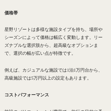
価格帯
星野リゾートは多様な施設タイプを持ち、場所や
シーズンによって価格は幅広く変動します。リー
ズナブルな選択肢から、超高級なオプションま
で、選択の幅が広い点が特徴です。
例えば、カジュアルな施設では1泊1万円台から、
高級施設では5万円以上の設定もあります。
コストパフォーマンス