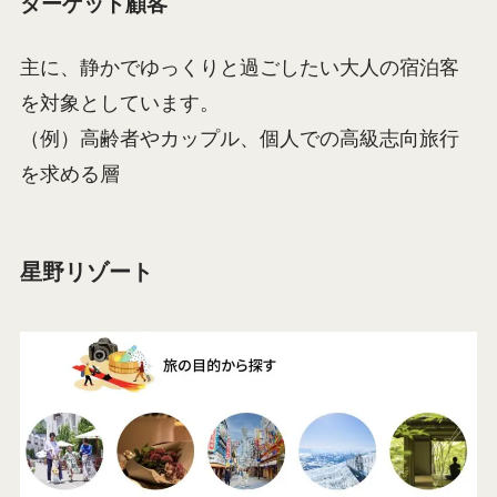
ターゲット顧客
主に、静かでゆっくりと過ごしたい大人の宿泊客
を対象としています。
（例）高齢者やカップル、個人での高級志向旅行
を求める層
星野リゾート