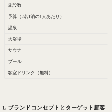
施設数
予算（2名1泊の1人あたり）
温泉
大浴場
サウナ
プール
客室ドリンク（無料）
1. ブランドコンセプトとターゲット顧客