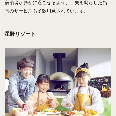
宿泊者が静かに過ごせるよう、工夫を凝らした館
内のサービスも多数用意されています。
星野リゾート