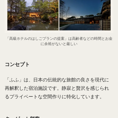
「高級ホテルのはしごプランの提案」は高齢者などの時間とお金
に余裕がないと厳しい
コンセプト
「ふふ」は、日本の伝統的な旅館の良さを現代に
再解釈した宿泊施設です。静寂と贅沢を感じられ
るプライベートな空間作りに特化しています。