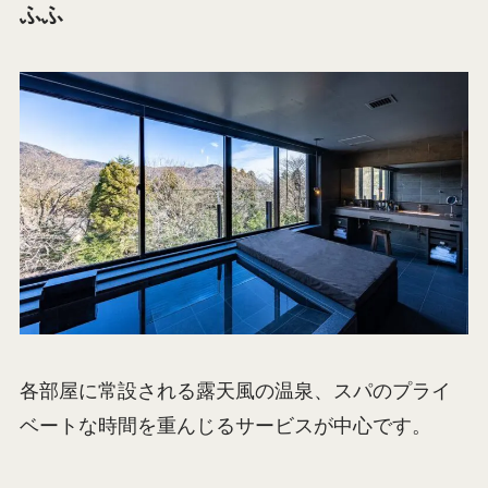
ふふ
各部屋に常設される露天風の温泉、スパのプライ
ベートな時間を重んじるサービスが中心です。