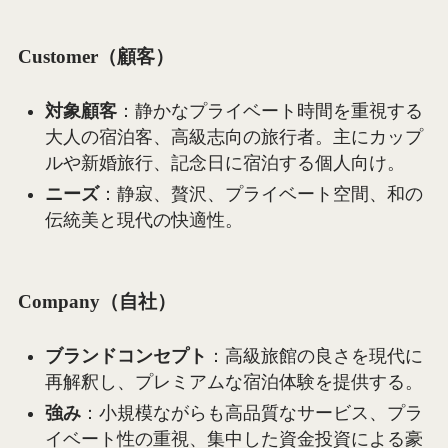
Customer（顧客）
対象顧客
：静かなプライベート時間を重視する
大人の宿泊客、高級志向の旅行者。主にカップ
ルや新婚旅行、記念日に宿泊する個人向け。
ニーズ
：静寂、贅沢、プライベート空間、和の
伝統美と現代の快適性。
Company（自社）
ブランドコンセプト
：高級旅館の良さを現代に
再解釈し、プレミアムな宿泊体験を提供する。
強み
：小規模ながらも高品質なサービス、プラ
イベート性の重視、集中した資金投資による豪