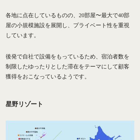
各地に点在しているものの、20部屋〜最大で40部
屋の小規模施設を展開し、プライベート性を重視
しています。
後発で自社で設備をもっているため、宿泊者数を
制限したゆったりとした滞在をテーマにして顧客
獲得をおこなっているようです。
星野リゾート