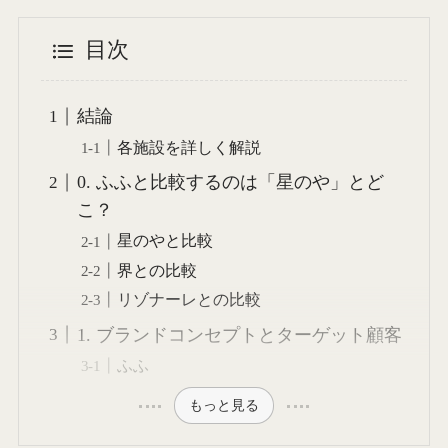
目次
結論
各施設を詳しく解説
0. ふふと比較するのは「星のや」とど
こ？
星のやと比較
界との比較
リゾナーレとの比較
1. ブランドコンセプトとターゲット顧客
ふふ
もっと見る