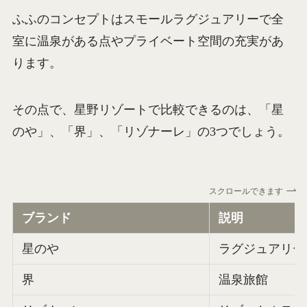
ふふのコンセプトはスモールラグジュアリーで全
室に温泉がある点やプライベート空間の充実があ
ります。
その点で、星野リゾートで比較できるのは、「星
のや」、「界」、「リゾナーレ」の3つでしょう。
スクロールできます
ブランド
説明
星のや
ラグジュアリー
界
温泉旅館