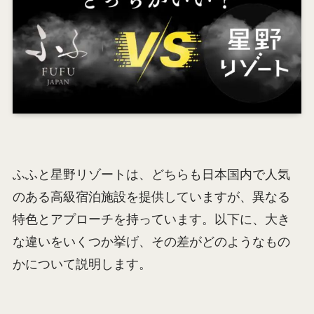
ふふと星野リゾートは、どちらも日本国内で人気
のある高級宿泊施設を提供していますが、異なる
特色とアプローチを持っています。以下に、大き
な違いをいくつか挙げ、その差がどのようなもの
かについて説明します。