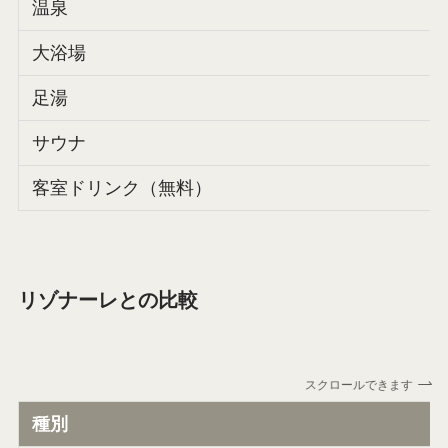
温泉
大浴場
足湯
サウナ
客室ドリンク（無料）
リゾナーレとの比較
スクロールできます
種別