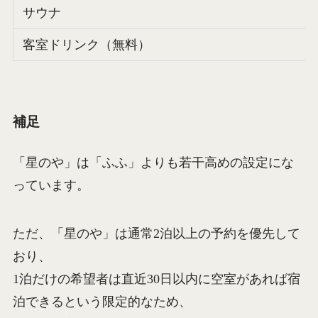
サウナ
客室ドリンク（無料）
補足
「星のや」は「ふふ」よりも若干高めの設定にな
っています。
ただ、「星のや」は通常2泊以上の予約を優先して
おり、
1泊だけの希望者は直近30日以内に空室があれば宿
泊できるという限定的なため、