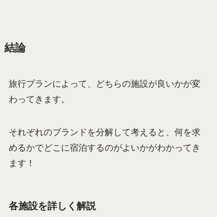
結論
旅行プランによって、どちらの施設が良いかが変
わってきます。
それぞれのブランドを分解して考えると、何を求
めるかでどこに宿泊するのがよいかがわかってき
ます！
各施設を詳しく解説