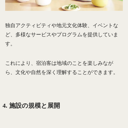
独自アクティビティや地元文化体験、イベントな
ど、多様なサービスやプログラムを提供していま
す。
これにより、宿泊客は地域のことを楽しみなが
ら、文化や自然を深く理解することができます。
4. 施設の規模と展開