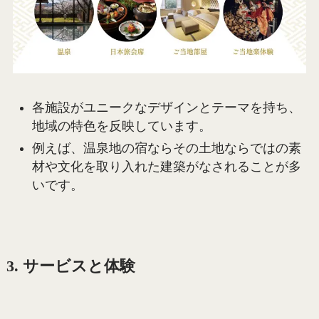
各施設がユニークなデザインとテーマを持ち、
地域の特色を反映しています。
例えば、温泉地の宿ならその土地ならではの素
材や文化を取り入れた建築がなされることが多
いです。
3. サービスと体験