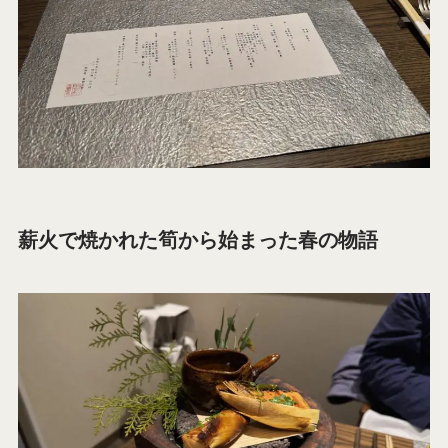
薪火で焼かれた筍から始まった春の物語