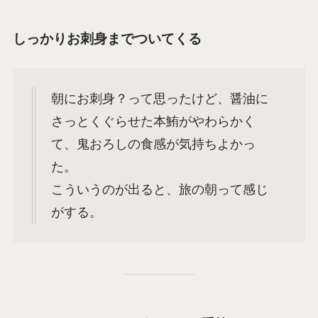
しっかりお刺身までついてくる
朝にお刺身？って思ったけど、醤油に
さっとくぐらせた本鮪がやわらかく
て、鬼おろしの食感が気持ちよかっ
た。
こういうのが出ると、旅の朝って感じ
がする。