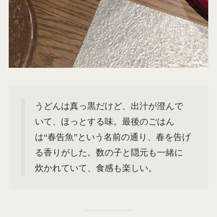
うどんは真っ黒だけど、出汁が澄んで
いて、ほっとする味。最後のごはん
は“春告魚”という名前の通り、春を告げ
る香りがした。数の子と隠元も一緒に
炊かれていて、食感も楽しい。