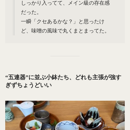
しっかり入ってて、メイン級の存在感
だった。
一瞬「クセあるかな？」と思ったけ
ど、味噌の風味で丸くまとまってた。
“五連器”に並ぶ小鉢たち、どれも主張が強す
ぎずちょうどいい