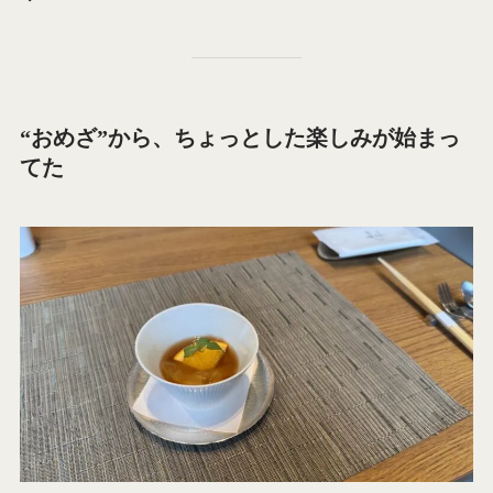
“おめざ”から、ちょっとした楽しみが始まっ
てた