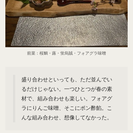
前菜：桜鯛・蕗・蛍烏賊・フォアグラ味噌
盛り合わせといっても、ただ並んでい
るだけじゃない。一つひとつが春の素
材で、組み合わせも楽しい。フォアグ
ラにりんご味噌、そこにポン酢餡。こ
んな組み合わせ、想像してなかった。