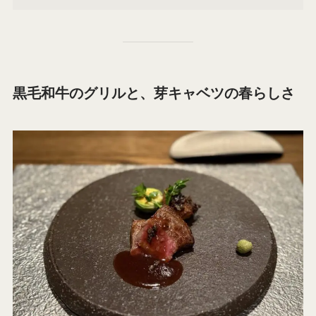
黒毛和牛のグリルと、芽キャベツの春らしさ