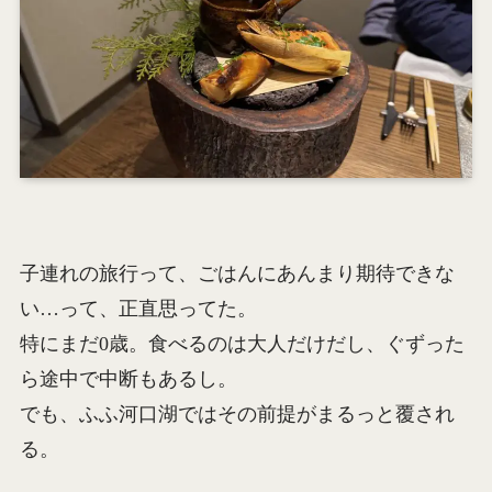
子連れの旅行って、ごはんにあんまり期待できな
い…って、正直思ってた。
特にまだ0歳。食べるのは大人だけだし、ぐずった
ら途中で中断もあるし。
でも、ふふ河口湖ではその前提がまるっと覆され
る。