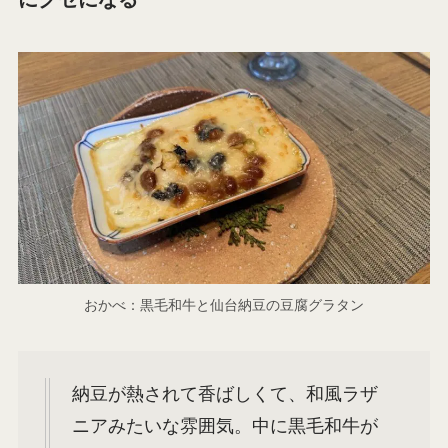
おかべ：黒毛和牛と仙台納豆の豆腐グラタン
納豆が熱されて香ばしくて、和風ラザ
ニアみたいな雰囲気。中に黒毛和牛が