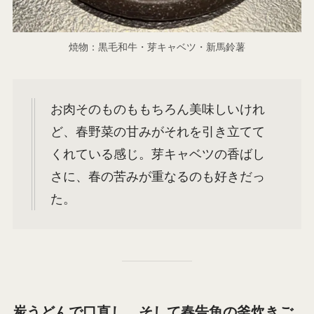
焼物：黒毛和牛・芽キャベツ・新馬鈴薯
お肉そのものももちろん美味しいけれ
ど、春野菜の甘みがそれを引き立てて
くれている感じ。芽キャベツの香ばし
さに、春の苦みが重なるのも好きだっ
た。
炭うどんで口直し、そして春告魚の釜炊きご