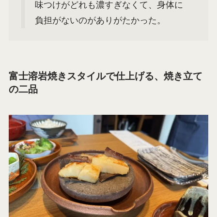
味つけがどれも濃すぎなくて、身体に
負担がないのがありがたかった。
富士溶岩焼きスタイルで仕上げる、焼き立て
の二品