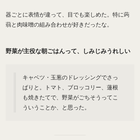
器ごとに表情が違って、目でも楽しめた。特に蒟
蒻と肉味噌の組み合わせが好きだったな。
野菜が主役な朝ごはんって、しみじみうれしい
キャベツ・玉葱のドレッシングでさっ
ぱりと。トマト、ブロッコリー、蓮根
も焼きたてで、野菜がごちそうってこ
ういうことか、と思った。