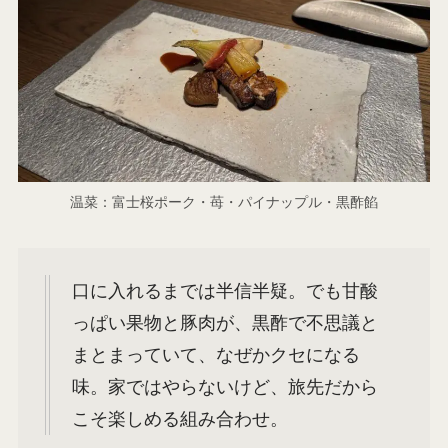
温菜：富士桜ポーク・苺・パイナップル・黒酢餡
口に入れるまでは半信半疑。でも甘酸
っぱい果物と豚肉が、黒酢で不思議と
まとまっていて、なぜかクセになる
味。家ではやらないけど、旅先だから
こそ楽しめる組み合わせ。