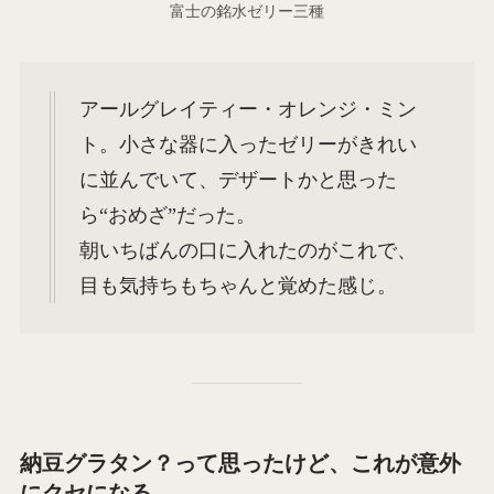
富士の銘水ゼリー三種
アールグレイティー・オレンジ・ミン
ト。小さな器に入ったゼリーがきれい
に並んでいて、デザートかと思った
ら“おめざ”だった。
朝いちばんの口に入れたのがこれで、
目も気持ちもちゃんと覚めた感じ。
納豆グラタン？って思ったけど、これが意外
にクセになる