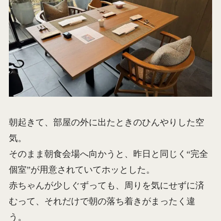
朝起きて、部屋の外に出たときのひんやりした空
気。
そのまま朝食会場へ向かうと、昨日と同じく“完全
個室”が用意されていてホッとした。
赤ちゃんが少しぐずっても、周りを気にせずに済
むって、それだけで朝の落ち着きがまったく違
う。