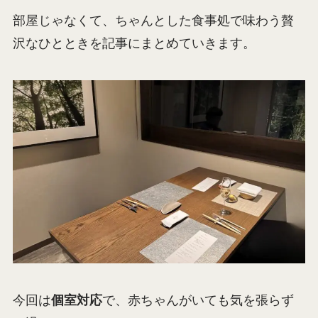
部屋じゃなくて、ちゃんとした食事処で味わう贅
沢なひとときを記事にまとめていきます。
今回は
個室対応
で、赤ちゃんがいても気を張らず