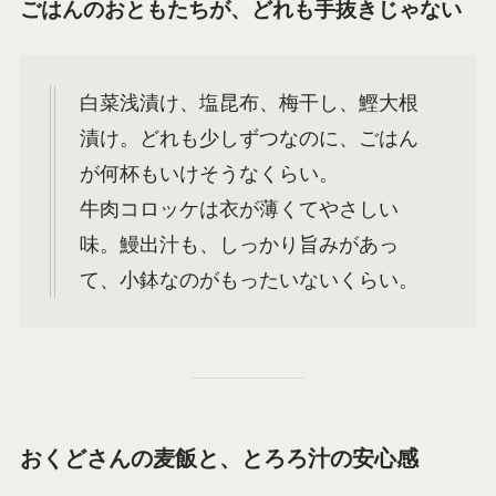
ごはんのおともたちが、どれも手抜きじゃない
白菜浅漬け、塩昆布、梅干し、鰹大根
漬け。どれも少しずつなのに、ごはん
が何杯もいけそうなくらい。
牛肉コロッケは衣が薄くてやさしい
味。鰻出汁も、しっかり旨みがあっ
て、小鉢なのがもったいないくらい。
おくどさんの麦飯と、とろろ汁の安心感