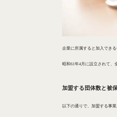
企業に所属すると加入できる
昭和61年4月に設立されて
加盟する団体数と被
以下の通りで、加盟する事業所