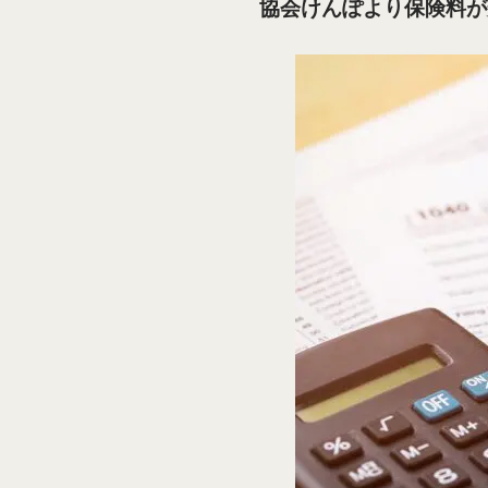
協会けんぽより保険料が