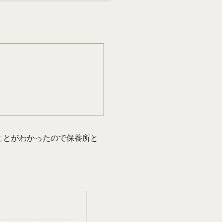
ことがわかったので保養所と