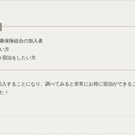
健康保険組合の加入者
い方
き宿泊をしたい方
に加入することになり、調べてみると非常にお得に宿泊ができる
た！