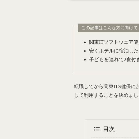
この記事はこんな方に向けて
関東ITソフトウェア
安くホテルに宿泊した
子どもを連れて2食付
転職してから関東ITS健保
して利用することを決めまし
目次