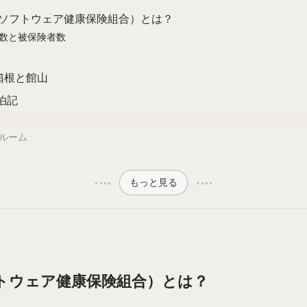
ITソフトウェア健康保険組合）とは？
数と被保険者数
箱根と館山
泊記
ルーム
もっと見る
フトウェア健康保険組合）とは？