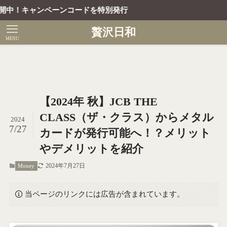
ペーンコードを特別発行
贅沢日和
MENU
【2024年 秋】JCB THE
CLASS（ザ・クラス）からメタル
2024
7/27
カードが発行可能へ！？メリット
やデメリットを紹介
2024年7月27日
Money
当ページのリンクには広告が含まれています。