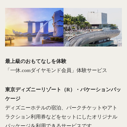
最上級のおもてなしを体験
「一休.comダイヤモンド会員」体験サービス
東京ディズニーリゾート（R）・バケーションパッ
ケージ
ディズニーホテルの宿泊、パークチケットやアト
ラクション利用券などをセットにしたオリジナル
パッケージを利用できるサービスです。