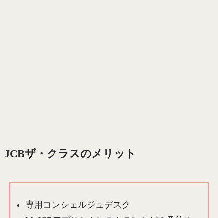
JCBザ・クラスのメリット
専用コンシェルジュデスク