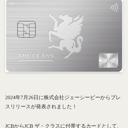
2024年7月26日に株式会社ジェーシービーからプレ
スリリースが発表されました！
JCBからJCB ザ・クラスに付帯するカードとして、