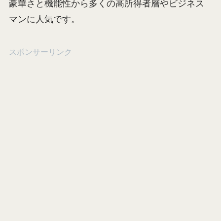
豪華さと機能性から多くの高所得者層やビジネス
マンに人気です。
スポンサーリンク