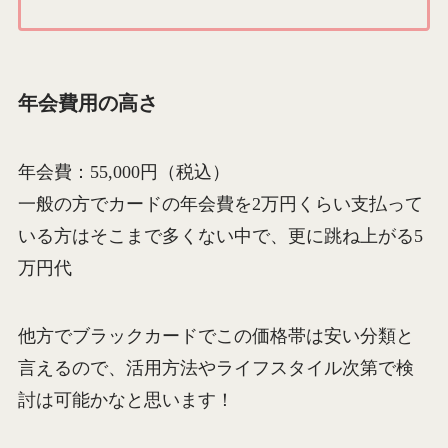
年会費用の高さ
年会費：55,000円（税込）
一般の方でカードの年会費を2万円くらい支払って
いる方はそこまで多くない中で、更に跳ね上がる5
万円代
他方でブラックカードでこの価格帯は安い分類と
言えるので、活用方法やライフスタイル次第で検
討は可能かなと思います！