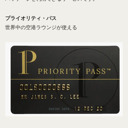
プライオリティ・パス
世界中の空港ラウンジが使える