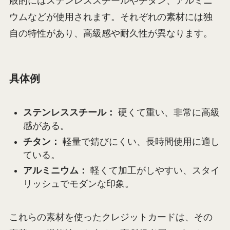
般的にはステンレススチールやチタン、アルミニ
ウムなどが使用されます。それぞれの素材には独
自の特性があり、高級感や耐久性が異なります。
具体例
ステンレススチール：
硬くて重い、非常に高級
感がある。
チタン：
軽量で錆びにくい、長時間使用に適し
ている。
アルミニウム：
軽くて加工がしやすい、スタイ
リッシュでモダンな印象。
これらの素材を使ったクレジットカードは、その