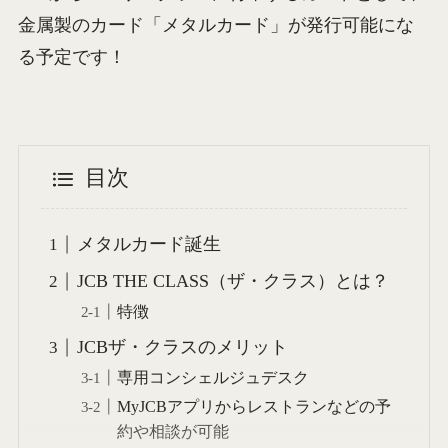
金属製のカード「メタルカード」が発行可能にな
る予定です！
目次
メタルカード誕生
JCB THE CLASS（ザ・クラス）とは？
特徴
JCBザ・クラスのメリット
専用コンシェルジュデスク
MyJCBアプリからレストランなどの予
約や相談が可能