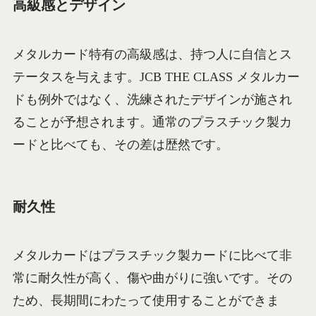
高級感とデザイン
メタルカード特有の高級感は、持つ人に自信とス
テータスを与えます。JCB THE CLASS メタルカー
ドも例外ではなく、洗練されたデザインが施され
ることが予想されます。通常のプラスチック製カ
ードと比べても、その差は歴然です。
耐久性
メタルカードはプラスチック製カードに比べて非
常に耐久性が高く、傷や曲がりに強いです。その
ため、長期間にわたって使用することができま