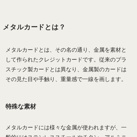
メタルカードとは？
メタルカードとは、その名の通り、金属を素材と
して作られたクレジットカードです。従来のプラ
スチック製カードとは異なり、金属製のカードは
その見た目や手触り、重量感で一線を画します。
特殊な素材
メタルカードには様々な金属が使われますが、一