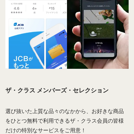
ザ・クラス メンバーズ・セレクション
選び抜いた上質な品々のなかから、お好きな商品
をひとつ無料で利用できるザ・クラス会員の皆様
だけの特別なサービスをご用意！