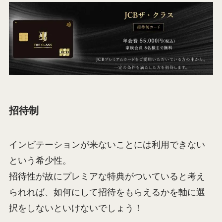
招待制
インビテーションが来ないことには利用できない
という希少性。
招待性が故にプレミアな特典がついていると考え
られれば、如何にして招待をもらえるかを軸に選
択をしないといけないでしょう！