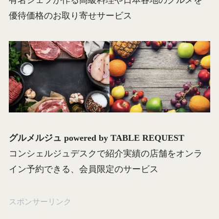
優待価格のお取り寄せサービス
グルメルジュ powered by TABLE REQUEST
コンシェルジュデスクで紹介実績の店舗をオンラ
イン予約できる、会員限定のサービス
スポンサーリンク