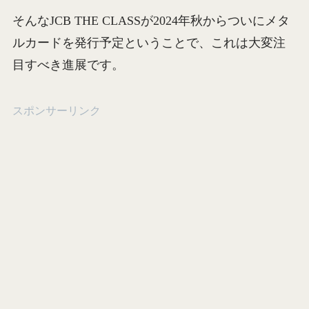
そんなJCB THE CLASSが2024年秋からついにメタ
ルカードを発行予定ということで、これは大変注
目すべき進展です。
スポンサーリンク