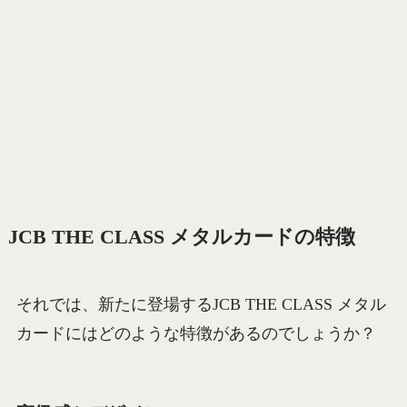
JCB THE CLASS メタルカードの特徴
それでは、新たに登場するJCB THE CLASS メタル
カードにはどのような特徴があるのでしょうか？