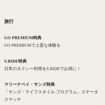
旅行
GO PREMIUM特典
GO PREMIUMで上質な体験を
S.RIDE特典
日常のタクシー利用をS.RIDEでお得に！
マリーナベイ・サンズ特典
「サンズ・ライフスタイル プログラム」ステータ
スマッチ