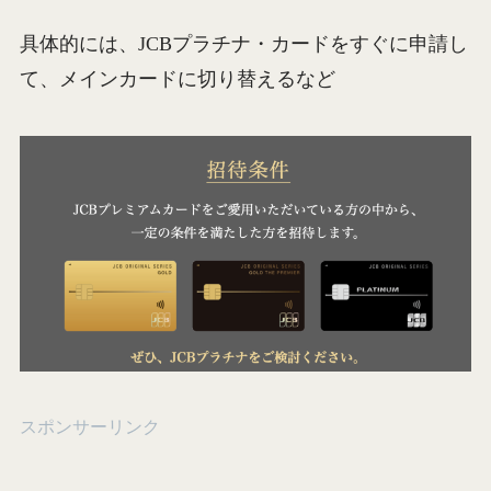
具体的には、JCBプラチナ・カードをすぐに申請し
て、メインカードに切り替えるなど
スポンサーリンク