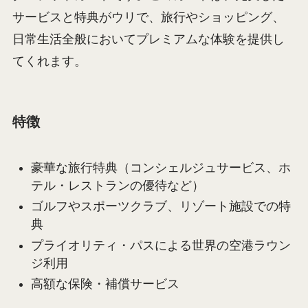
サービスと特典がウリで、旅行やショッピング、
日常生活全般においてプレミアムな体験を提供し
てくれます。
特徴
豪華な旅行特典（コンシェルジュサービス、ホ
テル・レストランの優待など）
ゴルフやスポーツクラブ、リゾート施設での特
典
プライオリティ・パスによる世界の空港ラウン
ジ利用
高額な保険・補償サービス