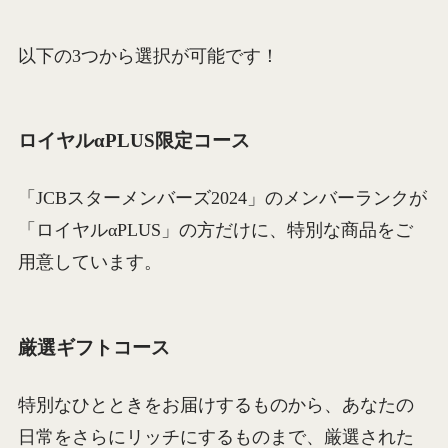
以下の3つから選択が可能です！
ロイヤルαPLUS限定コース
「JCBスターメンバーズ2024」のメンバーランクが
「ロイヤルαPLUS」の方だけに、特別な商品をご
用意しています。
厳選ギフトコース
特別なひとときをお届けするものから、あなたの
日常をさらにリッチにするものまで、厳選された