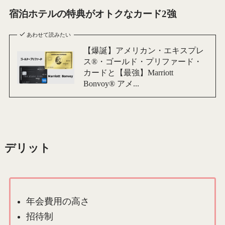
宿泊ホテルの特典がオトクなカード2強
あわせて読みたい
【爆誕】アメリカン・エキスプレ
ス®・ゴールド・プリファード・
カードと【最強】Marriott
Bonvoy® アメ...
デリット
年会費用の高さ
招待制