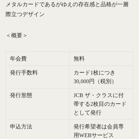
メタルカードであるがゆえの存在感と品格が一層
際立つデザイン
＜概要＞
年会費
無料
発行手数料
カード1枚につき
30,000円（税別）
発行形態
JCB ザ・クラスに付
帯する2枚目のカード
として発行
申込方法
発行希望者は会員専
用WEBサービス