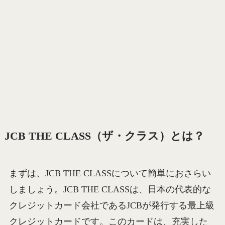
JCB THE CLASS（ザ・クラス）とは？
まずは、JCB THE CLASSについて簡単におさらい
しましょう。JCB THE CLASSは、日本の代表的な
クレジットカード会社であるJCBが発行する最上級
クレジットカードです。このカードは、充実した