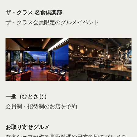
ザ・クラス 名食倶楽部
ザ・クラス会員限定のグルメイベント
一匙（ひとさじ）
会員制・招待制のお店を予約
お取り寄せグルメ
有名シェフが作る高級料理や日本各地のグルメを