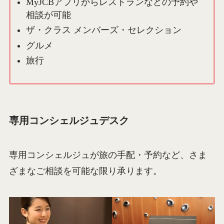
MyJCBアプリからレストランなどの予約や
相談が可能
ザ・クラス メンバーズ・セレクション
グルメ
旅行
専用コンシェルジュデスク
専用コンシェルジュが旅の手配・予約など、さま
ざまなご相談を可能な限り承ります。