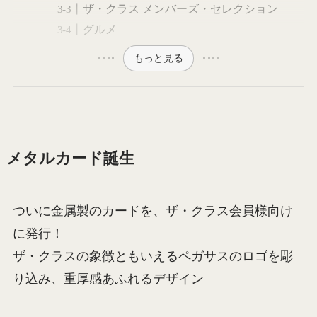
ザ・クラス メンバーズ・セレクション
グルメ
もっと見る
メタルカード誕生
ついに金属製のカードを、ザ・クラス会員様向け
に発行！
ザ・クラスの象徴ともいえるペガサスのロゴを彫
り込み、重厚感あふれるデザイン