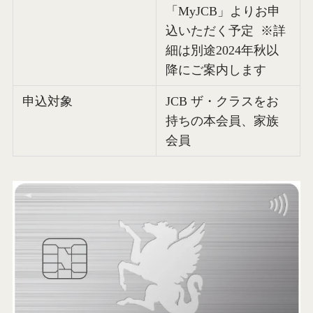
「MyJCB」よりお申
込いただく予定 ※詳
細は別途2024年秋以
降にご案内します
申込対象
JCB ザ・クラスをお
持ちの本会員、家族
会員