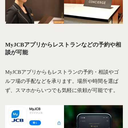
MyJCBアプリからレストランなどの予約や相
談が可能
MyJCBアプリからもレストランの予約・相談やゴ
ルフ場の手配などを承ります。場所や時間を選ば
ず、スマホからいつでも気軽に依頼が可能です。