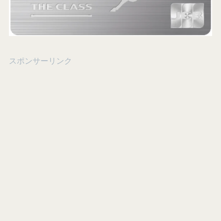
スポンサーリンク