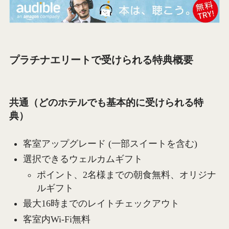
プラチナエリートで受けられる特典概要
共通（どのホテルでも基本的に受けられる特
典）
客室アップグレード (一部スイートを含む)
選択できるウェルカムギフト
ポイント、2名様までの朝食無料、オリジナ
ルギフト
最大16時までのレイトチェックアウト
客室内Wi-Fi無料