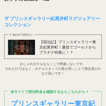
ザ プリンスギャラリー紀尾井町ラグジュアリー
コレクション
あわせて読みたい
【宿泊記】プリンスギャラリー東
京紀尾井町！裏技でゴールドから
プラチナ特典に！？
おしゃれホテルならここで間違いないです。
それだけではなく、ホテルスタッフの質が高いことで満足度がか
なり高いです！
各サイトで宿泊料金を確認するならこちらから
プリンスギャラリー東京紀