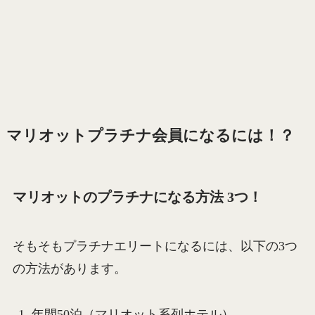
マリオットプラチナ会員になるには！？
マリオットのプラチナになる方法 3つ！
そもそもプラチナエリートになるには、以下の3つ
の方法があります。
年間50泊（マリオット系列ホテル）