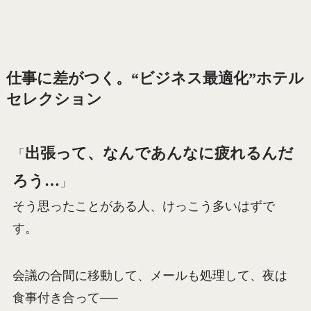
仕事に差がつく。“ビジネス最適化”ホテル
セレクション
出張って、なんであんなに疲れるんだ
「
ろう…
」
そう思ったことがある人、けっこう多いはずで
す。
会議の合間に移動して、メールも処理して、夜は
食事付き合って──