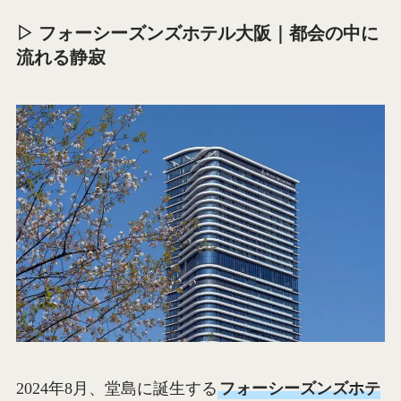
▷ フォーシーズンズホテル大阪｜都会の中に
流れる静寂
2024年8月、堂島に誕生する
フォーシーズンズホテ