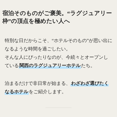
宿泊そのものがご褒美。“ラグジュアリー
枠”の頂点を極めたい人へ
特別な日だからこそ、“ホテルそのもの”が思い出に
なるような時間を過ごしたい。
そんな人にぴったりなのが、今続々とオープンし
ている
関西のラグジュアリーホテル
たち。
泊まるだけで非日常が始まる、
わざわざ選びたく
なるホテル
をご紹介します。