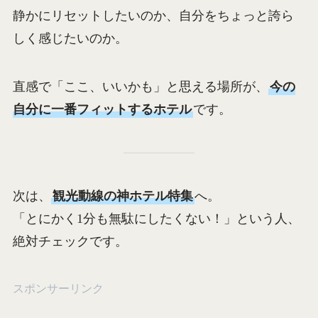
静かにリセットしたいのか、自分をちょっと誇ら
しく感じたいのか。
直感で「ここ、いいかも」と思える場所が、
今の
自分に一番フィットするホテル
です。
次は、
観光動線の神ホテル特集
へ。
「とにかく1分も無駄にしたくない！」という人、
絶対チェックです。
スポンサーリンク