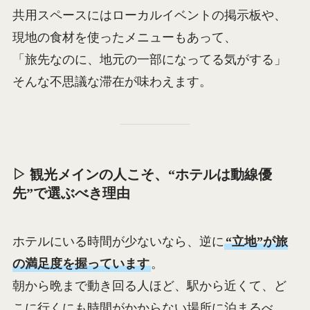
共用スペースにはローカルイベントの掲示板や、
現地の食材を使ったメニューもあって、
「旅先なのに、地元の一部になってる気がする」
そんな不思議な滞在が味わえます。
▷ 観光メインの人こそ、“ホテルは動線優
先”で選ぶべき理由
ホテルにいる時間が少ないなら、逆に
“立地”が旅
の満足度を握っています
。
朝から晩まで動き回る人ほど、駅から近くて、ど
こに行くにも時間がかからない場所に泊まるべ