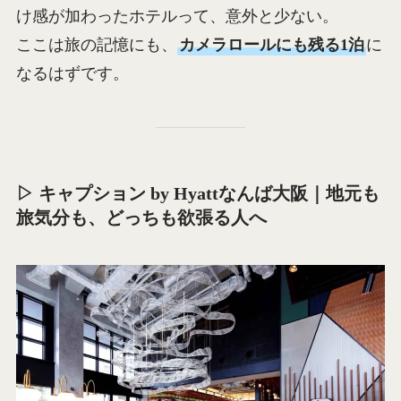
け感が加わったホテルって、意外と少ない。
ここは旅の記憶にも、
カメラロールにも残る1泊
に
なるはずです。
▷ キャプション by Hyattなんば大阪｜地元も
旅気分も、どっちも欲張る人へ