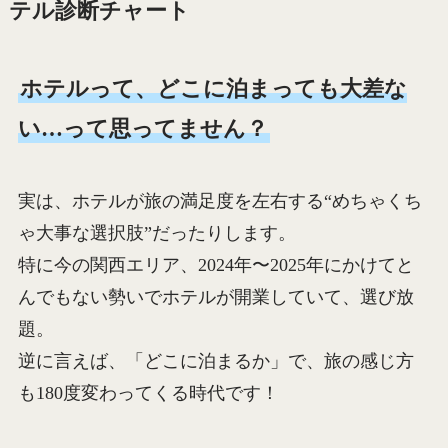
テル診断チャート
ホテルって、どこに泊まっても大差な
い…って思ってません？
実は、ホテルが旅の満足度を左右する“めちゃくち
ゃ大事な選択肢”だったりします。
特に今の関西エリア、2024年〜2025年にかけてと
んでもない勢いでホテルが開業していて、選び放
題。
逆に言えば、「どこに泊まるか」で、旅の感じ方
も180度変わってくる時代です！