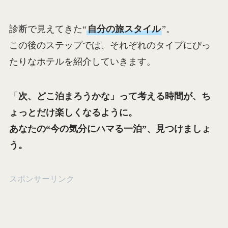
診断で見えてきた“
自分の旅スタイル
”。
この後のステップでは、それぞれのタイプにぴっ
たりなホテルを紹介していきます。
「
次、どこ泊まろうかな」って考える時間が、ち
ょっとだけ楽しくなるように。
あなたの“今の気分にハマる一泊”、見つけましょ
う。
スポンサーリンク