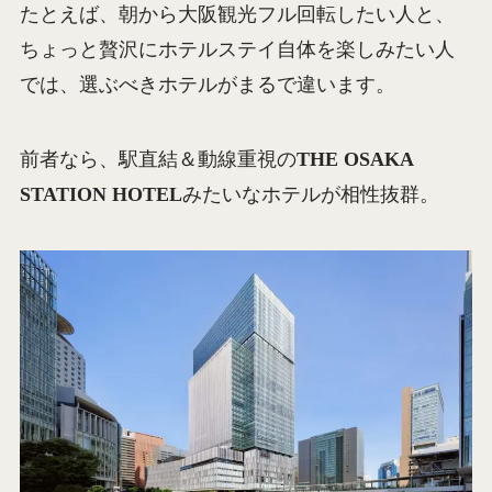
たとえば、朝から大阪観光フル回転したい人と、
ちょっと贅沢にホテルステイ自体を楽しみたい人
では、選ぶべきホテルがまるで違います。
前者なら、駅直結＆動線重視の
THE OSAKA
STATION HOTEL
みたいなホテルが相性抜群。