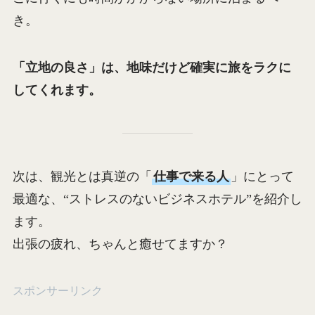
き。
「立地の良さ」は、地味だけど確実に旅をラクに
してくれます。
次は、観光とは真逆の「
仕事で来る人
」にとって
最適な、“ストレスのないビジネスホテル”を紹介し
ます。
出張の疲れ、ちゃんと癒せてますか？
スポンサーリンク