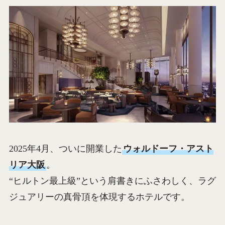
2025年4月、ついに開業した
ウォルドーフ・アスト
リア大阪
。
“ヒルトン最上級”という肩書きにふさわしく、ラグ
ジュアリーの真骨頂を体現するホテルです。