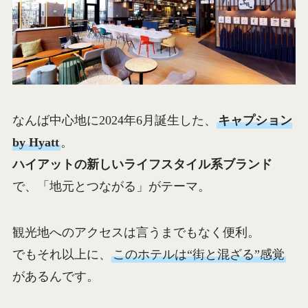
なんば中心地に2024年6月誕生した、
キャプション
by Hyatt
。
ハイアットの新しいライフスタイル系ブランド
で、「地元とつながる」がテーマ。
観光地へのアクセスは言うまでもなく便利。
でもそれ以上に、
このホテルは“街と混ざる”感覚
があるんです。