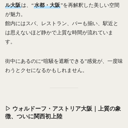
ル大阪
は、“
水都・大阪
”を再解釈した美しい空間
が魅力。
館内にはスパ、レストラン、バーも揃い、駅近と
は思えないほど静かで上質な時間が流れていま
す。
街中にあるのに“喧騒を遮断できる”感覚が、一度味
わうとクセになるかもしれません。
▷ ウォルドーフ・アストリア大阪｜上質の象
徴、ついに関西初上陸