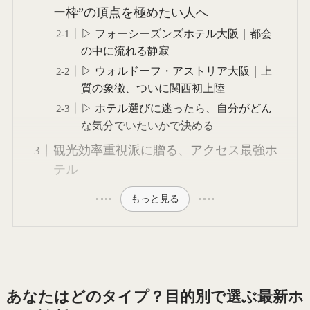
ー枠”の頂点を極めたい人へ
▷ フォーシーズンズホテル大阪｜都会
の中に流れる静寂
▷ ウォルドーフ・アストリア大阪｜上
質の象徴、ついに関西初上陸
▷ ホテル選びに迷ったら、自分がどん
な気分でいたいかで決める
観光効率重視派に贈る、アクセス最強ホ
テル
もっと見る
あなたはどのタイプ？目的別で選ぶ最新ホ