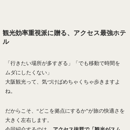
観光効率重視派に贈る、アクセス最強ホテ
ル
「行きたい場所が多すぎる」「でも移動で時間を
ムダにしたくない」
大阪観光って、気づけばめちゃくちゃ歩きますよ
ね。
だからこそ、“どこを拠点にするか”が旅の快適さを
大きく左右します。
今回紹介するのは、
アクセス抜群で「観光がスム