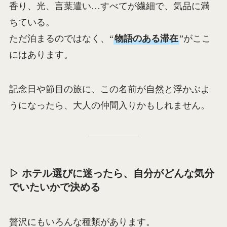
香り、光、言葉遣い…すべてが繊細で、気品に満
ちている。
ただ泊まるのではなく、“
物語のある滞在
”がここ
にはあります。
記念日や節目の旅に、この名前が自然と浮かぶよ
うになったら、大人の仲間入りかもしれません。
▷ ホテル選びに迷ったら、自分がどんな気分
でいたいかで決める
贅沢にもいろんな種類があります。