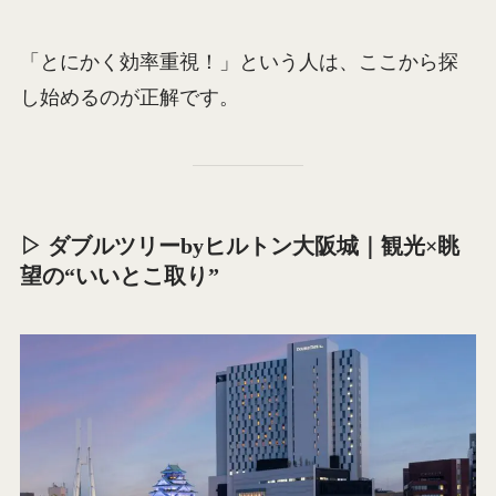
「とにかく効率重視！」という人は、ここから探
し始めるのが正解です。
▷ ダブルツリーbyヒルトン大阪城｜観光×眺
望の“いいとこ取り”