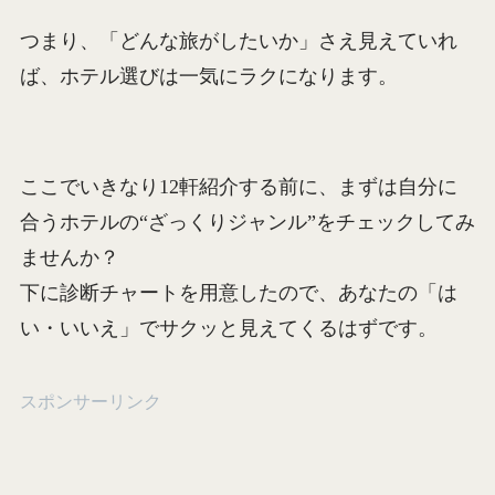
つまり、「どんな旅がしたいか」さえ見えていれ
ば、ホテル選びは一気にラクになります。
ここでいきなり12軒紹介する前に、まずは自分に
合うホテルの“ざっくりジャンル”をチェックしてみ
ませんか？
下に診断チャートを用意したので、あなたの「は
い・いいえ」でサクッと見えてくるはずです。
スポンサーリンク