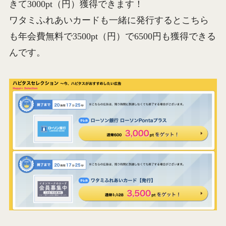
きて3000pt（円）獲得できます！
ワタミふれあいカードも一緒に発行するとこちら
も年会費無料で3500pt（円）で6500円も獲得できる
んです。