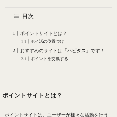
目次
ポイントサイトとは？
ポイ活の位置づけ
おすすめのサイトは「ハピタス」です！
ポイントを交換する
ポイントサイト
とは？
ポイントサイトは、ユーザーが様々な活動を行う