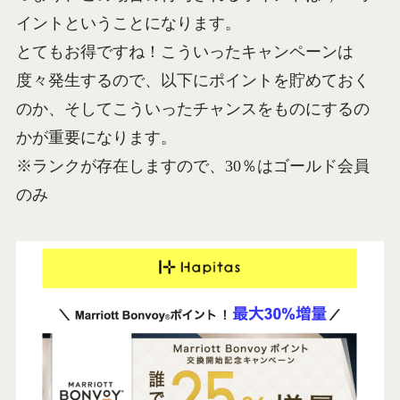
イントということになります。
とてもお得ですね！こういったキャンペーンは
度々発生するので、以下にポイントを貯めておく
のか、そしてこういったチャンスをものにするの
かが重要になります。
※ランクが存在しますので、30％はゴールド会員
のみ