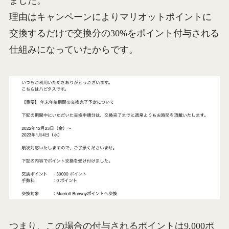
ました。
理由はキャンペーンによりマリオットポイントに
交換するだけで交換分の30%をポイント付与される
仕組みになっていたからです。
つまり、この場合の付与されるポイントは9,000ポ