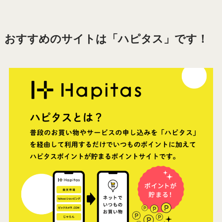
おすすめのサイトは「ハピタス」です！