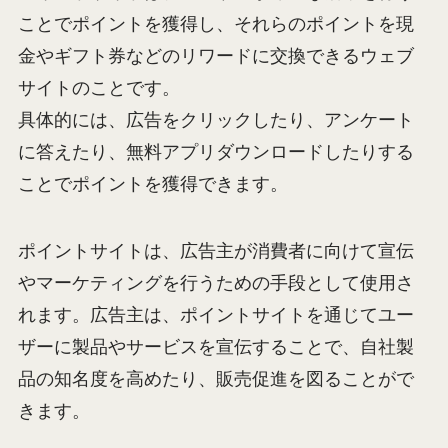
ことでポイントを獲得し、それらのポイントを現
金やギフト券などのリワードに交換できるウェブ
サイトのことです。
具体的には、広告をクリックしたり、アンケート
に答えたり、無料アプリダウンロードしたりする
ことでポイントを獲得できます。
ポイントサイトは、広告主が消費者に向けて宣伝
やマーケティングを行うための手段として使用さ
れます。広告主は、ポイントサイトを通じてユー
ザーに製品やサービスを宣伝することで、自社製
品の知名度を高めたり、販売促進を図ることがで
きます。