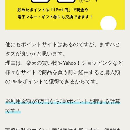
他にもポイントサイトはあるのですが、まずハピ
タスが良いかと思います。
理由は、楽天の買い物やYahoo！ショッピングなど
様々なサイトで商品を買う前に経由すると購入額
の1%をポイントで獲得できるからです。
※利用金額が3万円なら300ポイントが貯まる計算
です！