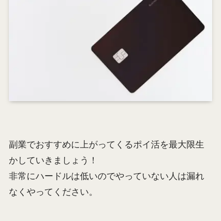
副業でおすすめに上がってくるポイ活を最大限生
かしていきましょう！
非常にハードルは低いのでやっていない人は漏れ
なくやってください。