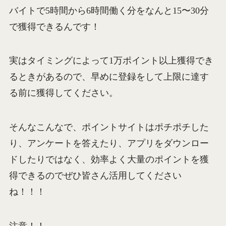
バイトで5時間から6時間働く分をなんと15〜30分
で獲得できるんです！
実はタイミングによって1万ポイント以上獲得でき
るときがあるので、早めに登録をして上限に達す
る前に獲得してください。
そんなこんなで、ポイントサイトはポチポチした
り、アンケートを答えたり、アプリをダウンロー
ドしたりではなく、効率よく大量のポイントを獲
得できるのでぜひ皆さん活用してください
ね！！！