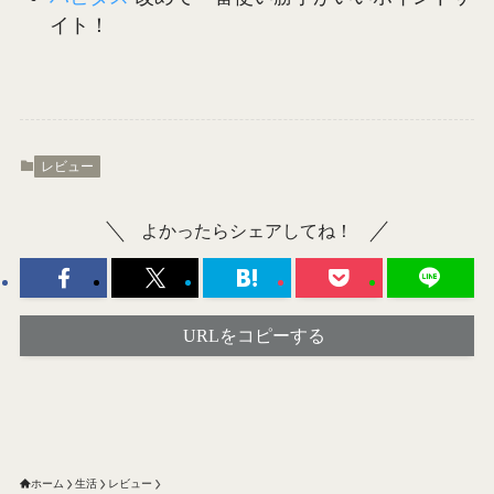
イト！
レビュー
よかったらシェアしてね！
URLをコピーする
ホーム
生活
レビュー