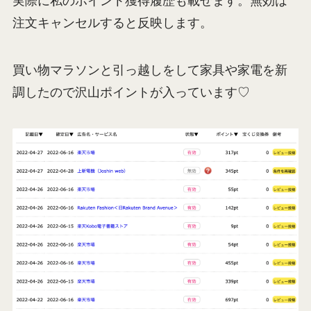
実際に私のポイント獲得履歴も載せます。無効は
注文キャンセルすると反映します。
買い物マラソンと引っ越しをして家具や家電を新
調したので沢山ポイントが入っています♡