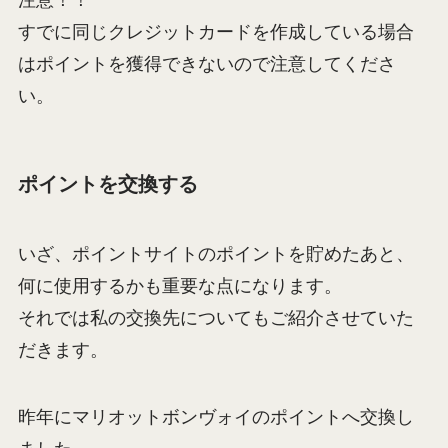
注意！！
すでに同じクレジットカードを作成している場合
はポイントを獲得できないので注意してくださ
い。
ポイントを交換する
いざ、ポイントサイトのポイントを貯めたあと、
何に使用するかも重要な点になります。
それでは私の交換先についてもご紹介させていた
だきます。
昨年にマリオットボンヴォイのポイントへ交換し