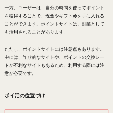
一方、ユーザーは、自分の時間を使ってポイント
を獲得することで、現金やギフト券を手に入れる
ことができます。ポイントサイトは、副業として
も活用されることがあります。
ただし、ポイントサイトには注意点もあります。
中には、詐欺的なサイトや、ポイントの交換レー
トが不利なサイトもあるため、利用する際には注
意が必要です。
ポイ活の位置づけ