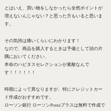
とはいえ、買い物をしなかったら全然ポイントが
増えないんじゃない？と思った方もいると思いま
す。
その気持は痛いくらいにわかります！
なので、商品を購入するときは予備として頭の片
隅においてください、
本命のハピタスセレクションが素敵なんで
す！！！！！！
時期によって異なりますが、特にクレジットカー
ド作成がおすすめです。
ローソン銀行 ローソンPontaプラスは無料で作成で