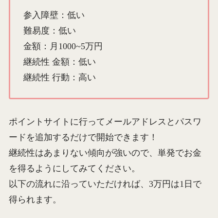
参入障壁：低い
難易度：低い
金額：月1000~5万円
継続性 金額：低い
継続性 行動：高い
ポイントサイトに行ってメールアドレスとパスワ
ードを追加するだけで開始できます！
継続性はあまりない傾向が強いので、単発でお金
を得るようにしてみてください。
以下の流れに沿っていただければ、3万円は1日で
得られます。