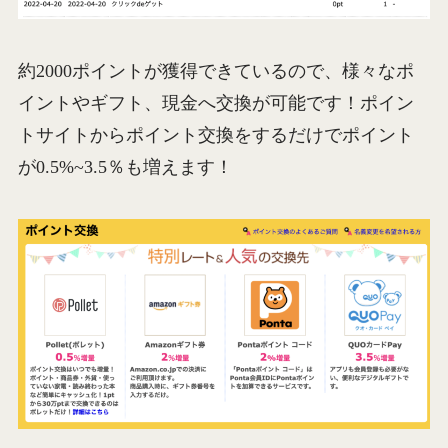
約2000ポイントが獲得できているので、様々なポ
イントやギフト、現金へ交換が可能です！ポイン
トサイトからポイント交換をするだけでポイント
が0.5%~3.5％も増えます！