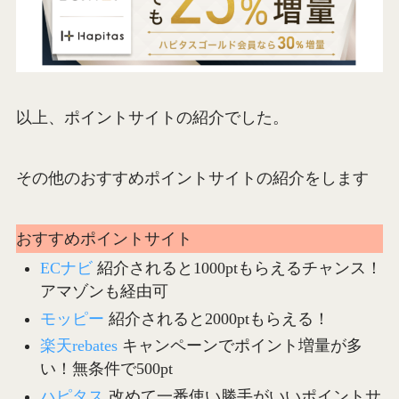
以上、ポイントサイトの紹介でした。
その他のおすすめポイントサイトの紹介をします
おすすめポイントサイト
ECナビ
紹介されると1000ptもらえるチャンス！
アマゾンも経由可
モッピー
紹介されると2000ptもらえる！
楽天rebates
キャンペーンでポイント増量が多
い！無条件で500pt
ハピタス
改めて一番使い勝手がいいポイントサ