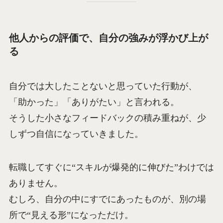
他人からの評価で、自分の強みが浮かび上が
る
自分では大したことないと思っていた行動が、
「助かった」「ありがたい」と言われる。
そうした小さなフィードバックの積み重ねが、少
しずつ自信になっていきました。
転職してすぐに“スキルが爆発的に伸びた”わけでは
ありません。
むしろ、自分の中にすでにあったものが、別の場
所で“見える形”になっただけ。