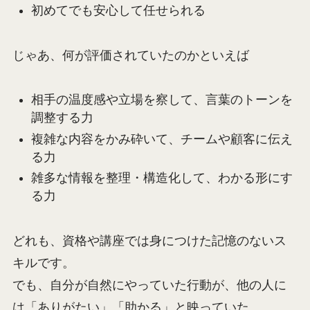
初めてでも安心して任せられる
じゃあ、何が評価されていたのかといえば
相手の温度感や立場を察して、言葉のトーンを
調整する力
複雑な内容をかみ砕いて、チームや顧客に伝え
る力
雑多な情報を整理・構造化して、わかる形にす
る力
どれも、資格や講座では身につけた記憶のないス
キルです。
でも、自分が自然にやっていた行動が、他の人に
は「ありがたい」「助かる」と映っていた。