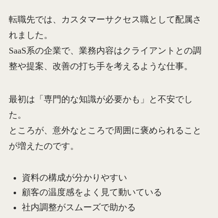
転職先では、カスタマーサクセス職として配属さ
れました。
SaaS系の企業で、業務内容はクライアントとの調
整や提案、改善の打ち手を考えるような仕事。
最初は「専門的な知識が必要かも」と不安でし
た。
ところが、意外なところで周囲に褒められること
が増えたのです。
資料の構成が分かりやすい
顧客の温度感をよく見て動いている
社内調整がスムーズで助かる