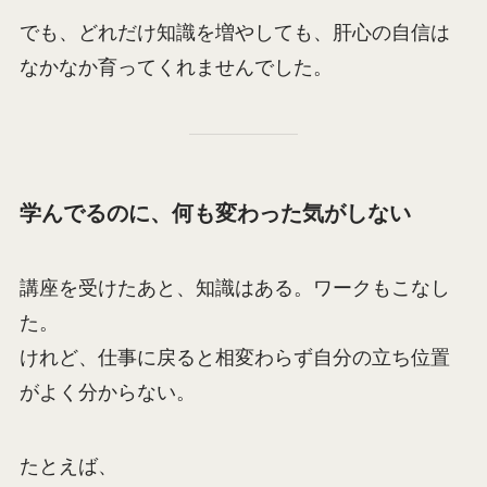
でも、どれだけ知識を増やしても、肝心の自信は
なかなか育ってくれませんでした。
学んでるのに、何も変わった気がしない
講座を受けたあと、知識はある。ワークもこなし
た。
けれど、仕事に戻ると相変わらず自分の立ち位置
がよく分からない。
たとえば、