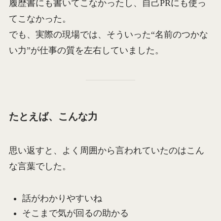
履歴書にも書いてこなかったし、自己PRにも使っ
てこなかった。
でも、実際の現場では、そういった“名前のつかな
い力”が仕事の質を左右していました。
たとえば、こんな力
思い返すと、よく周囲から言われていたのはこん
な言葉でした。
話がわかりやすいね
そこまで気が回るの助かる