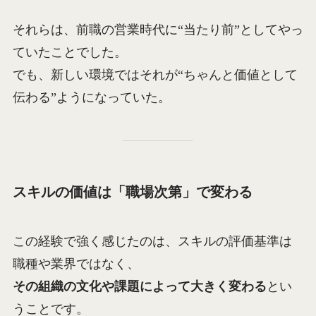
それらは、前職の営業時代に“当たり前”としてやっ
ていたことでした。
でも、新しい環境ではそれが“ちゃんと価値として
伝わる”ようになっていた。
スキルの価値は「職場次第」で変わる
この経験で強く感じたのは、スキルの評価基準は
職種や業界ではなく、
その組織の文化や課題によって大きく変わる
とい
うことです。