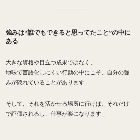
強みは“誰でもできると思ってたこと”の中に
ある
大きな資格や目立つ成果ではなく、
地味で言語化しにくい行動の中にこそ、自分の強
みが隠れていることがあります。
そして、それを活かせる場所に行けば、それだけ
で評価されるし、仕事が楽になります。