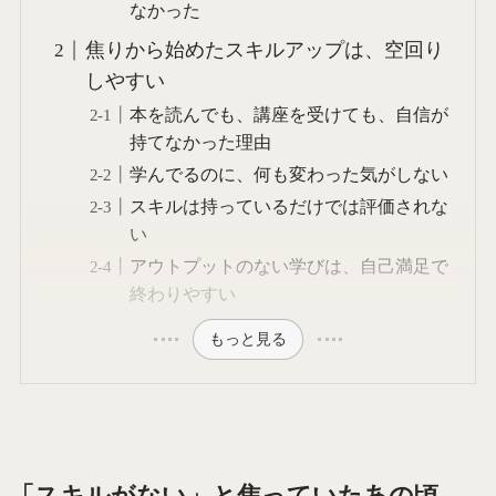
なかった
焦りから始めたスキルアップは、空回り
しやすい
本を読んでも、講座を受けても、自信が
持てなかった理由
学んでるのに、何も変わった気がしない
スキルは持っているだけでは評価されな
い
アウトプットのない学びは、自己満足で
終わりやすい
もっと見る