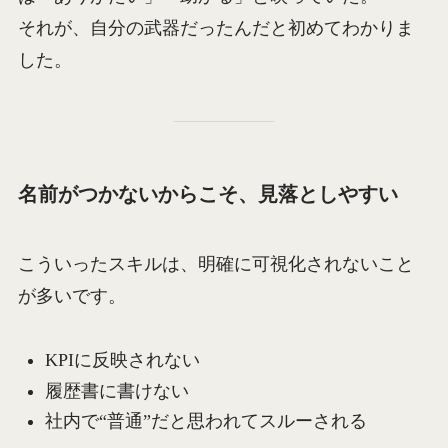
それが、自分の武器だったんだと初めてわかりま
した。
名前がつかないからこそ、見落としやすい
こういったスキルは、明確に可視化されないこと
が多いです。
KPIに反映されない
履歴書に書けない
社内で“普通”だと思われてスルーされる