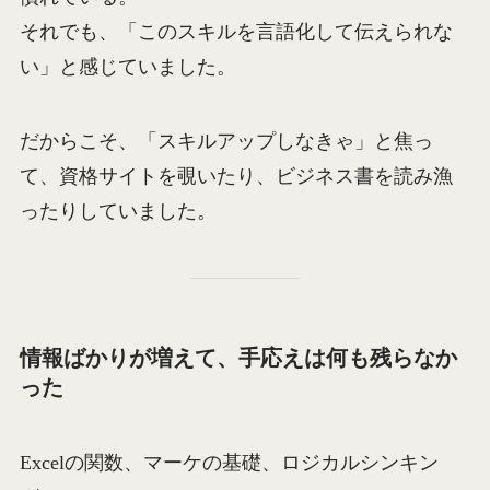
それでも、「このスキルを言語化して伝えられな
い」と感じていました。
だからこそ、「スキルアップしなきゃ」と焦っ
て、資格サイトを覗いたり、ビジネス書を読み漁
ったりしていました。
情報ばかりが増えて、手応えは何も残らなか
った
Excelの関数、マーケの基礎、ロジカルシンキン