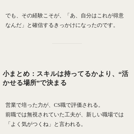
でも、その経験こそが、「あ、自分はこれが得意
なんだ」と確信するきっかけになったのです。
小まとめ：スキルは持ってるかより、“活
かせる場所”で決まる
営業で培った力が、CS職で評価される。
前職では無視されていた工夫が、新しい職場では
「よく気がつくね」と言われる。