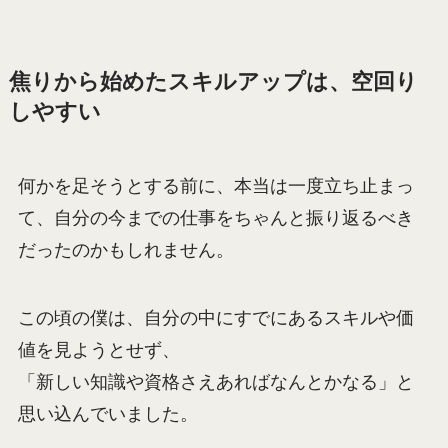
焦りから始めたスキルアップは、空回り
しやすい
何かを足そうとする前に、本当は一度立ち止まっ
て、自分の今までの仕事をちゃんと振り返るべき
だったのかもしれません。
この頃の僕は、自分の中にすでにあるスキルや価
値を見ようとせず、
「新しい知識や資格さえあればなんとかなる」と
思い込んでいました。