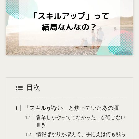
目次
「スキルがない」と焦っていたあの頃
営業しかやってこなかった、が通じない
世界
情報ばかりが増えて、手応えは何も残ら