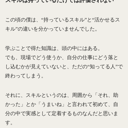
この頃の僕は、“持っているスキル”と“活かせるス
キル”の違いを分かっていませんでした。
学ぶことで得た知識は、頭の中にはある。
でも、現場でどう使うか、自分の仕事にどう落と
し込むかが見えていないと、ただの“知ってる人”で
終わってしまう。
それに、スキルというのは、周囲から「それ、助
かった」とか「うまいね」と言われて初めて、自
分の中で実感として定着するものなんだと思いま
す。