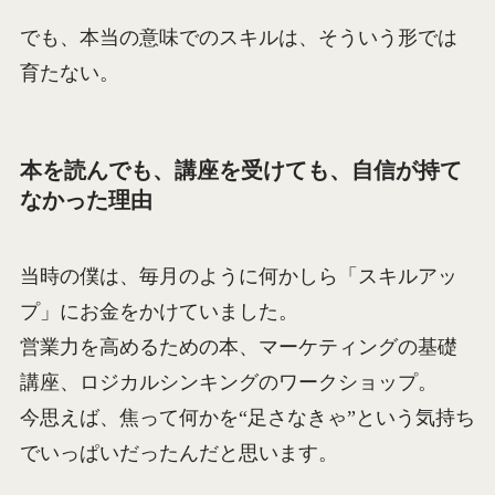
でも、本当の意味でのスキルは、そういう形では
育たない。
本を読んでも、講座を受けても、自信が持て
なかった理由
当時の僕は、毎月のように何かしら「スキルアッ
プ」にお金をかけていました。
営業力を高めるための本、マーケティングの基礎
講座、ロジカルシンキングのワークショップ。
今思えば、焦って何かを“足さなきゃ”という気持ち
でいっぱいだったんだと思います。