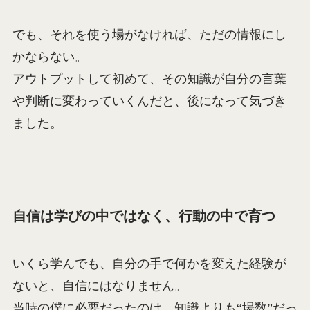
でも、それを使う場がなければ、ただの情報にし
かならない。
アウトプットして初めて、その知識が自分の言葉
や判断に変わっていくんだと、後になって気づき
ました。
自信は学びの中ではなく、行動の中で育つ
いくら学んでも、自分の手で何かを変えた経験が
ないと、自信にはなりません。
当時の僕に必要だったのは、知識よりも“場数”だっ