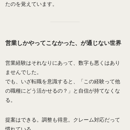
たのを覚えています。
営業しかやってこなかった、が通じない世界
営業経験はそれなりにあって、数字も悪くはあり
ませんでした。
でも、いざ転職を意識すると、「この経験って他
の職種にどう活かせるの？」と自信が持てなくな
る。
提案はできる。調整も得意。クレーム対応だって
慣れている。