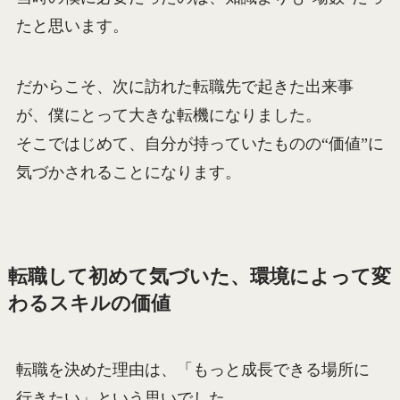
たと思います。
だからこそ、次に訪れた転職先で起きた出来事
が、僕にとって大きな転機になりました。
そこではじめて、自分が持っていたものの“価値”に
気づかされることになります。
転職して初めて気づいた、環境によって変
わるスキルの価値
転職を決めた理由は、「もっと成長できる場所に
行きたい」という思いでした。