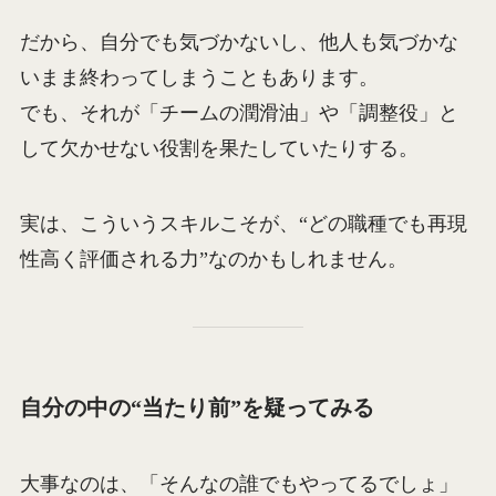
だから、自分でも気づかないし、他人も気づかな
いまま終わってしまうこともあります。
でも、それが「チームの潤滑油」や「調整役」と
して欠かせない役割を果たしていたりする。
実は、こういうスキルこそが、“どの職種でも再現
性高く評価される力”なのかもしれません。
自分の中の“当たり前”を疑ってみる
大事なのは、「そんなの誰でもやってるでしょ」