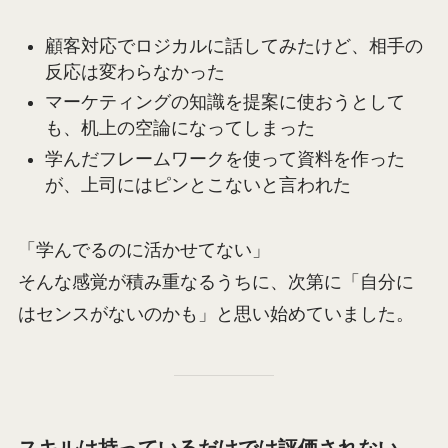
顧客対応でロジカルに話してみたけど、相手の
反応は変わらなかった
マーケティングの知識を提案に使おうとして
も、机上の空論になってしまった
学んだフレームワークを使って資料を作った
が、上司にはピンとこないと言われた
「学んでるのに活かせてない」
そんな感覚が積み重なるうちに、次第に「自分に
はセンスがないのかも」と思い始めていました。
スキルは持っているだけでは評価されない