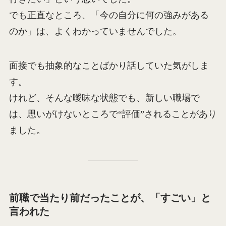
でも正直なところ、「今の自分に何の強みがある
のか」は、よくわかっていませんでした。
面接でも抽象的なことばかり話していた気がしま
す。
けれど、そんな曖昧な状態でも、新しい職場で
は、思いがけないところで“評価”されることがあり
ました。
前職で当たり前だったことが、「すごい」と
言われた