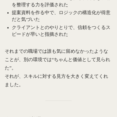
を整理する力を評価された
提案資料を作る中で、ロジックの構造化が得意
だと気づいた
クライアントとのやりとりで、信頼をつくるス
ピードが早いと指摘された
それまでの職場では誰も気に留めなかったような
ことが、別の環境では“ちゃんと価値として見られ
た”。
それが、スキルに対する見方を大きく変えてくれ
ました。