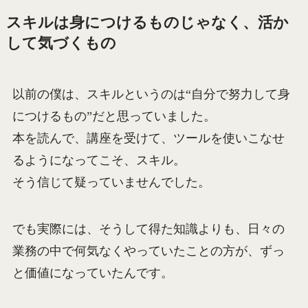
スキルは身につけるものじゃなく、活か
して気づくもの
以前の僕は、スキルというのは“自分で努力して身
につけるもの”だと思っていました。
本を読んで、講座を受けて、ツールを使いこなせ
るようになってこそ、スキル。
そう信じて疑っていませんでした。
でも実際には、そうして得た知識よりも、日々の
業務の中で何気なくやっていたことの方が、ずっ
と価値になっていたんです。