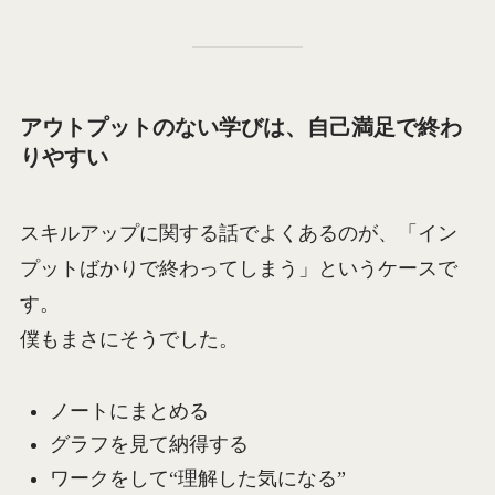
アウトプットのない学びは、自己満足で終わ
りやすい
スキルアップに関する話でよくあるのが、「イン
プットばかりで終わってしまう」というケースで
す。
僕もまさにそうでした。
ノートにまとめる
グラフを見て納得する
ワークをして“理解した気になる”