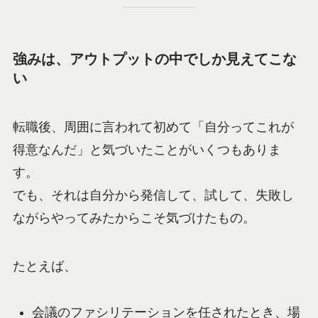
強みは、アウトプットの中でしか見えてこな
い
転職後、周囲に言われて初めて「自分ってこれが
得意なんだ」と気づいたことがいくつもありま
す。
でも、それは自分から発信して、試して、失敗し
ながらやってみたからこそ気づけたもの。
たとえば、
会議のファシリテーションを任されたとき、場