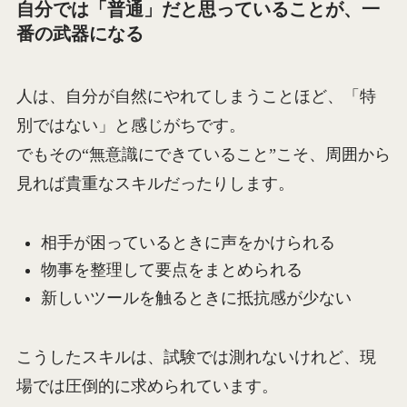
自分では「普通」だと思っていることが、一
番の武器になる
人は、自分が自然にやれてしまうことほど、「特
別ではない」と感じがちです。
でもその“無意識にできていること”こそ、周囲から
見れば貴重なスキルだったりします。
相手が困っているときに声をかけられる
物事を整理して要点をまとめられる
新しいツールを触るときに抵抗感が少ない
こうしたスキルは、試験では測れないけれど、現
場では圧倒的に求められています。