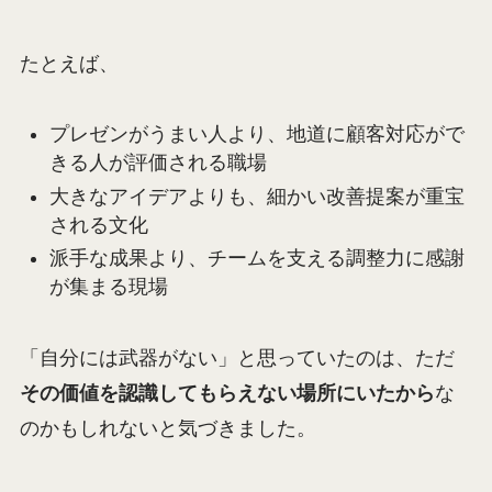
たとえば、
プレゼンがうまい人より、地道に顧客対応がで
きる人が評価される職場
大きなアイデアよりも、細かい改善提案が重宝
される文化
派手な成果より、チームを支える調整力に感謝
が集まる現場
「自分には武器がない」と思っていたのは、ただ
その価値を認識してもらえない場所にいたから
な
のかもしれないと気づきました。