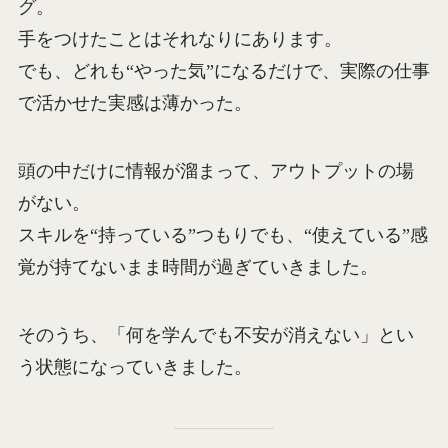
グ。
手をつけたことはそれなりにあります。
でも、どれも“やった気”になるだけで、実際の仕事
で活かせた実感は薄かった。
頭の中だけに情報が溜まって、アウトプットの場
がない。
スキルを“持っている”つもりでも、“使えている”感
覚が持てないまま時間が過ぎていきました。
そのうち、「何を学んでも不安が消えない」とい
う状態になっていきました。