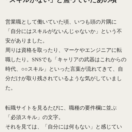
「スキルがない」と焦っていたあの頃
営業職として働いていた頃、いつも頭の片隅に
「自分にはスキルがないんじゃないか」という不
安がありました。
周りは資格を取ったり、マーケやエンジニアに転
職したり。SNSでも「キャリアの武器はこれからの
時代、○○スキル」といった言葉が流れてきて、自
分だけが取り残されているような気がしていまし
た。
転職サイトを見るたびに、職種の要件欄に並ぶ
「必須スキル」の文字。
それを見ては、「自分には何もない」と感じてい