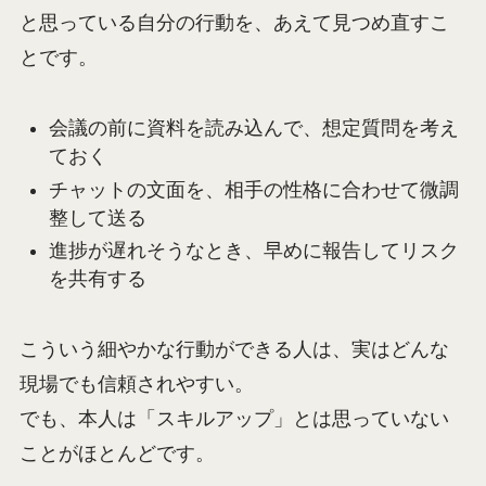
と思っている自分の行動を、あえて見つめ直すこ
とです。
会議の前に資料を読み込んで、想定質問を考え
ておく
チャットの文面を、相手の性格に合わせて微調
整して送る
進捗が遅れそうなとき、早めに報告してリスク
を共有する
こういう細やかな行動ができる人は、実はどんな
現場でも信頼されやすい。
でも、本人は「スキルアップ」とは思っていない
ことがほとんどです。