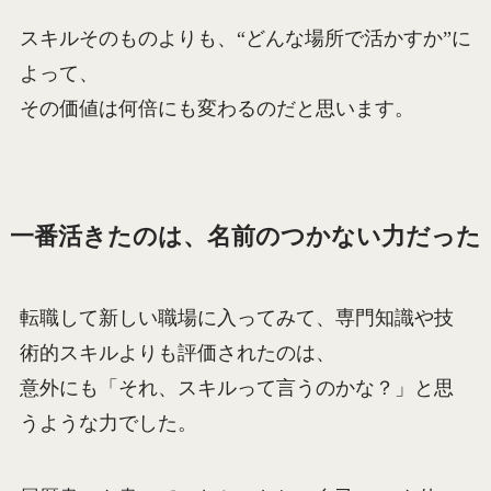
スキルそのものよりも、“どんな場所で活かすか”に
よって、
その価値は何倍にも変わるのだと思います。
一番活きたのは、名前のつかない力だった
転職して新しい職場に入ってみて、専門知識や技
術的スキルよりも評価されたのは、
意外にも「それ、スキルって言うのかな？」と思
うような力でした。